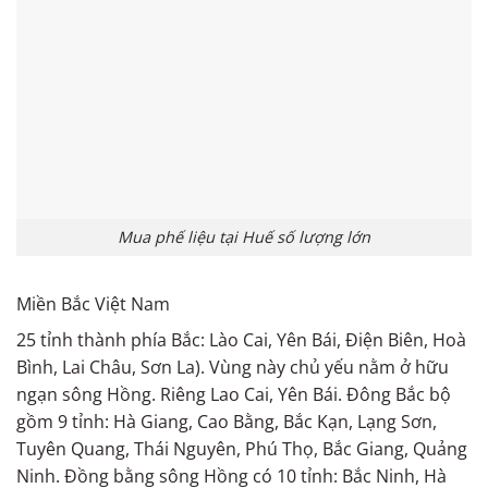
Mua phế liệu tại Huế số lượng lớn
Miền Bắc Việt Nam
25 tỉnh thành phía Bắc: Lào Cai, Yên Bái, Điện Biên, Hoà
Bình, Lai Châu, Sơn La). Vùng này chủ yếu nằm ở hữu
ngạn sông Hồng. Riêng Lao Cai, Yên Bái. Đông Bắc bộ
gồm 9 tỉnh: Hà Giang, Cao Bằng, Bắc Kạn, Lạng Sơn,
Tuyên Quang, Thái Nguyên, Phú Thọ, Bắc Giang, Quảng
Ninh. Đồng bằng sông Hồng có 10 tỉnh: Bắc Ninh, Hà