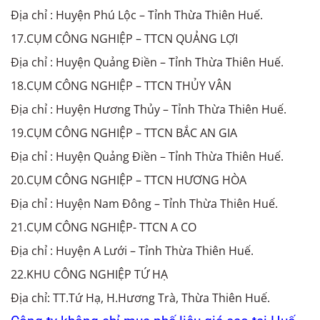
Địa chỉ : Huyện Phú Lộc – Tỉnh Thừa Thiên Huế.
17.CỤM CÔNG NGHIỆP – TTCN QUẢNG LỢI
Địa chỉ : Huyện Quảng Điền – Tỉnh Thừa Thiên Huế.
18.CỤM CÔNG NGHIỆP – TTCN THỦY VÂN
Địa chỉ : Huyện Hương Thủy – Tỉnh Thừa Thiên Huế.
19.CỤM CÔNG NGHIỆP – TTCN BẮC AN GIA
Địa chỉ : Huyện Quảng Điền – Tỉnh Thừa Thiên Huế.
20.CỤM CÔNG NGHIỆP – TTCN HƯƠNG HÒA
Địa chỉ : Huyện Nam Đông – Tỉnh Thừa Thiên Huế.
21.CỤM CÔNG NGHIỆP- TTCN A CO
Địa chỉ : Huyện A Lưới – Tỉnh Thừa Thiên Huế.
22.KHU CÔNG NGHIỆP TỨ HẠ
Địa chỉ: TT.Tứ Hạ, H.Hương Trà, Thừa Thiên Huế.