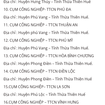
Địa chỉ : Huyện Hưng Thủy – Tỉnh Thừa Thiên Huế
10. CỤM CÔNG NGHIỆP- TTCN PHÚ ĐA
Địa chỉ : Huyện Phú Vang – Tỉnh Thừa Thiên Huế.
11. CỤM CÔNG NGHIỆP – TTCN THUẬN AN
Địa chỉ : Huyện phú Vang – Tỉnh Thừa Thiên Huế.
12. CỤM CÔNG NGHIỆP – TTCN PHÚ MỸ
Địa chỉ : Huyện Phú Vang – Tỉnh Thừa Thiên Huế.
13. CỤM CÔNG NGHIỆP – TTCN HÒA BÌNH CHƯƠNG
Địa chỉ : Huyện Phong Điền – Tỉnh Thừa Thiên Huế.
14. CỤM CÔNG NGHIỆP – TTCN ĐIỀN LỘC
Địa chỉ : Huyện Phong Điền – Tỉnh Thừa Thiện Huế
15.CỤM CÔNG NGHIỆP– TTCN LA SƠN
Địa chỉ : Huyện Phú Lộc – Tỉnh Thừa Thiên Huế
16.CỤM CÔNG NGHIỆP – TTCN VĨNH HƯNG