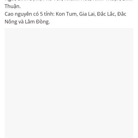
Thuận.
Cao nguyên có 5 tỉnh: Kon Tum, Gia Lai, Đắc Lắc, Đắc
Nông và Lâm Đồng.