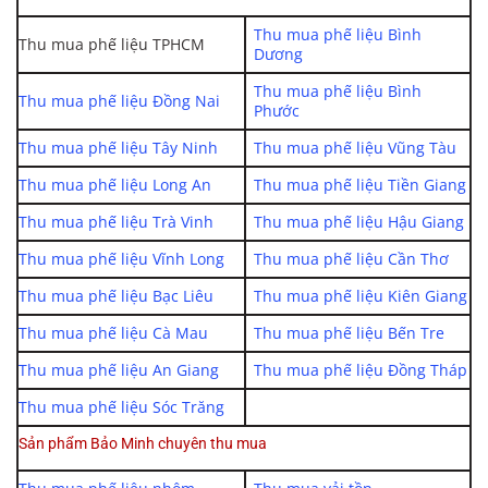
Thu mua phế liệu Bình
Thu mua phế liệu TPHCM
Dương
Thu mua phế liệu Bình
Thu mua phế liệu Đồng Nai
Phước
Thu mua phế liệu Tây Ninh
Thu mua phế liệu Vũng Tàu
Thu mua phế liệu Long An
Thu mua phế liệu Tiền Giang
Thu mua phế liệu Trà Vinh
Thu mua phế liệu Hậu Giang
Thu mua phế liệu Vĩnh Long
Thu mua phế liệu Cần Thơ
Thu mua phế liệu Bạc Liêu
Thu mua phế liệu Kiên Giang
Thu mua phế liệu Cà Mau
Thu mua phế liệu Bến Tre
Thu mua phế liệu An Giang
Thu mua phế liệu Đồng Tháp
Thu mua phế liệu Sóc Trăng
Sản phẩm Bảo Minh chuyên thu mua