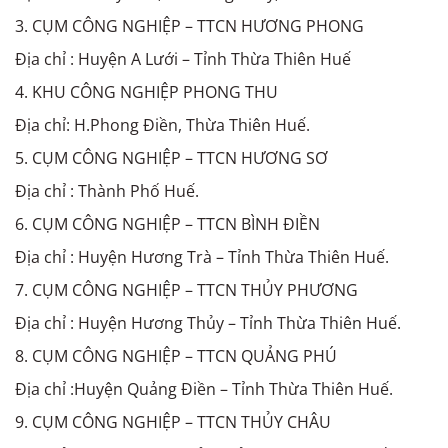
3. CỤM CÔNG NGHIỆP – TTCN HƯƠNG PHONG
Địa chỉ : Huyện A Lưới – Tỉnh Thừa Thiên Huế
4. KHU CÔNG NGHIỆP PHONG THU
Địa chỉ: H.Phong Điền, Thừa Thiên Huế.
5. CỤM CÔNG NGHIỆP – TTCN HƯƠNG SƠ
Địa chỉ : Thành Phố Huế.
6. CỤM CÔNG NGHIỆP – TTCN BÌNH ĐIỀN
Địa chỉ : Huyện Hương Trà – Tỉnh Thừa Thiên Huế.
7. CỤM CÔNG NGHIỆP – TTCN THỦY PHƯƠNG
Địa chỉ : Huyện Hương Thủy – Tỉnh Thừa Thiên Huế.
8. CỤM CÔNG NGHIỆP – TTCN QUẢNG PHÚ
Địa chỉ :Huyện Quảng Điền – Tỉnh Thừa Thiên Huế.
9. CỤM CÔNG NGHIỆP – TTCN THỦY CHÂU