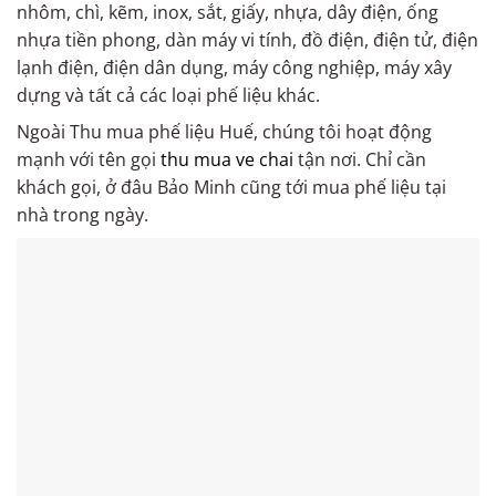
nhôm, chì, kẽm, inox, sắt, giấy, nhựa, dây điện, ống
nhựa tiền phong, dàn máy vi tính, đồ điện, điện tử, điện
lạnh điện, điện dân dụng, máy công nghiệp, máy xây
dựng và tất cả các loại phế liệu khác.
Ngoài Thu mua phế liệu Huế, chúng tôi hoạt động
mạnh với tên gọi
thu mua ve chai
tận nơi. Chỉ cần
khách gọi, ở đâu Bảo Minh cũng tới mua phế liệu tại
nhà trong ngày.