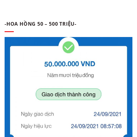
-HOA HỒNG 50 – 500 TRIỆU-