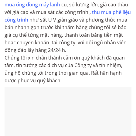
mua ống đồng máy lạnh
cũ, số lượng lớn, giá cao thầu
với giá cao và mua sắt các công trình ,
thu mua phế liệu
công trình
như sắt U V giàn giáo và phương thức mua
bán nhanh gọn trước khi thăm hàng chúng tối sẻ báo
giá cụ thể từng mặt hàng. thanh toán bằng tiền mặt
hoặc chuyển khoản tại công ty. với đội ngủ nhân viên
đông đảo lấy hàng 24/24 h.
Chúng tôi xin chân thành cảm ơn quý khách đã quan
tâm, tin tưởng các dịch vụ của Công ty và tín nhiệm,
ủng hộ chúng tôi trong thời gian qua. Rất hân hạnh
được phục vụ quý khách.