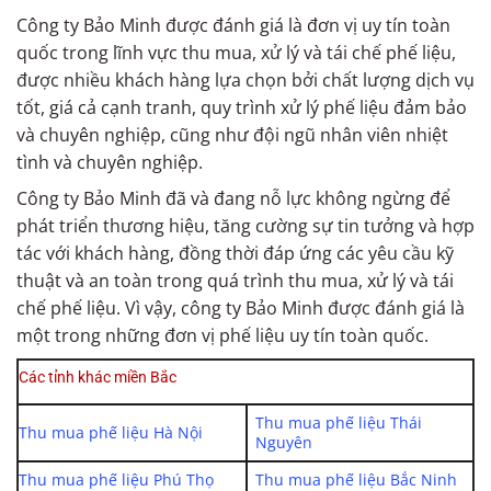
Công ty Bảo Minh được đánh giá là đơn vị uy tín toàn
quốc trong lĩnh vực thu mua, xử lý và tái chế phế liệu,
được nhiều khách hàng lựa chọn bởi chất lượng dịch vụ
tốt, giá cả cạnh tranh, quy trình xử lý phế liệu đảm bảo
và chuyên nghiệp, cũng như đội ngũ nhân viên nhiệt
tình và chuyên nghiệp.
Công ty Bảo Minh đã và đang nỗ lực không ngừng để
phát triển thương hiệu, tăng cường sự tin tưởng và hợp
tác với khách hàng, đồng thời đáp ứng các yêu cầu kỹ
thuật và an toàn trong quá trình thu mua, xử lý và tái
chế phế liệu. Vì vậy, công ty Bảo Minh được đánh giá là
một trong những đơn vị phế liệu uy tín toàn quốc.
Các tỉnh khác miền Bắc
Thu mua phế liệu Thái
Thu mua phế liệu Hà Nội
Nguyên
Thu mua phế liệu Phú Thọ
Thu mua phế liệu Bắc Ninh