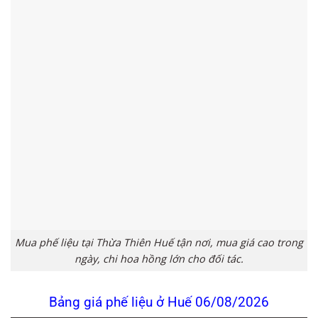
Mua phế liệu tại Thừa Thiên Huế tận nơi, mua giá cao trong
ngày, chi hoa hồng lớn cho đối tác.
Bảng giá phế liệu ở Huế 06/08/2026