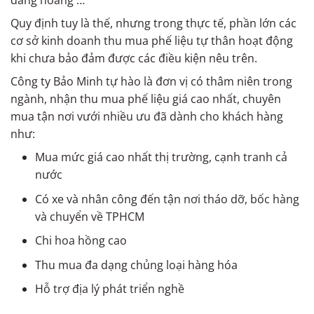
đàng hoàng …
Quy định tuy là thế, nhưng trong thực tế, phần lớn các
cơ sở kinh doanh thu mua phế liệu tự thân hoạt động
khi chưa bảo đảm được các điều kiện nêu trên.
Công ty Bảo Minh tự hào là đơn vị có thâm niên trong
ngành, nhận thu mua phế liệu giá cao nhất, chuyên
mua tận nơi vưới nhiều ưu đã dành cho khách hàng
như:
Mua mức giá cao nhất thị trường, cạnh tranh cả
nước
Có xe và nhân công đến tận nơi tháo dỡ, bốc hàng
và chuyển về TPHCM
Chi hoa hồng cao
Thu mua đa dạng chủng loại hàng hóa
Hỗ trợ địa lý phát triển nghề