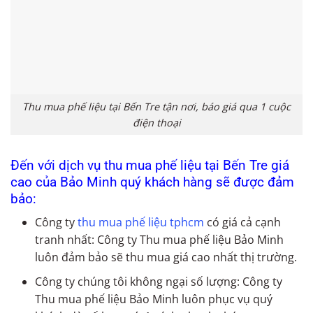
Thu mua phế liệu tại Bến Tre tận nơi, báo giá qua 1 cuộc
điện thoại
Đến với dịch vụ thu mua phế liệu tại Bến Tre giá
cao của Bảo Minh quý khách hàng sẽ được đảm
bảo:
Công ty
thu mua phế liệu tphcm
có giá cả cạnh
tranh nhất: Công ty Thu mua phế liệu Bảo Minh
luôn đảm bảo sẽ thu mua giá cao nhất thị trường.
Công ty chúng tôi không ngại số lượng: Công ty
Thu mua phế liệu Bảo Minh luôn phục vụ quý