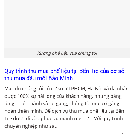
Xưởng phế liệu của chúng tôi
Quy trình thu mua phế liệu tại Bến Tre của cơ sở
thu mua đầu mối Bảo Minh
Mặc dù chúng tôi có cơ sở ở TPHCM, Hà Nội và đã nhận
được 100% sự hài lòng của khách hàng, nhưng bằng
lòng nhiệt thành và cố gắng, chúng tôi mỗi cố gắng
hoàn thiện mình. Để dịch vụ thu mua phế liệu tại Bến
Tre được đi vào phục vụ mạnh mẽ hơn. Với quy trình
chuyên nghiệp như sau: