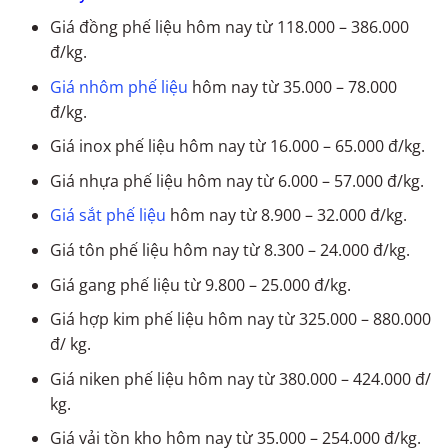
Giá đồng phế liệu hôm nay từ 118.000 – 386.000
đ/kg.
Giá nhôm phế liệu
hôm nay từ 35.000 – 78.000
đ/kg.
Giá inox phế liệu hôm nay từ 16.000 – 65.000 đ/kg.
Giá nhựa phế liệu hôm nay từ 6.000 – 57.000 đ/kg.
Giá sắt phế liệu
hôm nay từ 8.900 – 32.000 đ/kg.
Giá tôn phế liệu hôm nay từ 8.300 – 24.000 đ/kg.
Giá gang phế liệu từ 9.800 – 25.000 đ/kg.
Giá hợp kim phế liệu hôm nay từ 325.000 – 880.000
đ/ kg.
Giá niken phế liệu hôm nay từ 380.000 – 424.000 đ/
kg.
Giá vải tồn kho hôm nay từ 35.000 – 254.000 đ/kg.