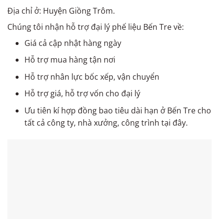
Địa chỉ ở: Huyện Giồng Trôm.
Chúng tôi nhận hỗ trợ đại lý phế liệu Bến Tre về:
Giá cả cập nhật hàng ngày
Hỗ trợ mua hàng tận nơi
Hỗ trợ nhân lực bốc xếp, vận chuyển
Hỗ trợ giá, hỗ trợ vốn cho đại lý
Ưu tiên kí hợp đồng bao tiêu dài hạn ở Bến Tre cho
tất cả công ty, nhà xưởng, công trình tại đây.