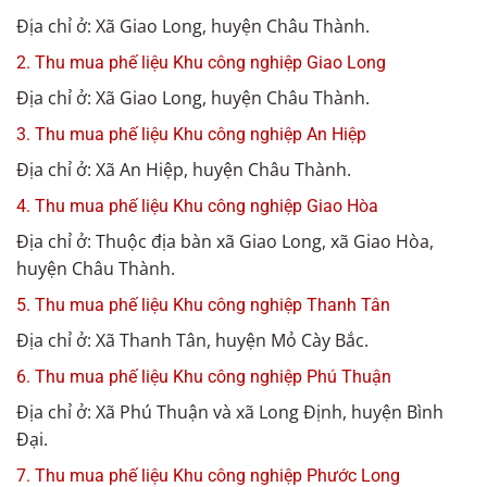
Địa chỉ ở: Xã Giao Long, huyện Châu Thành.
2. Thu mua phế liệu Khu công nghiệp Giao Long
Địa chỉ ở: Xã Giao Long, huyện Châu Thành.
3. Thu mua phế liệu Khu công nghiệp An Hiệp
Địa chỉ ở: Xã An Hiệp, huyện Châu Thành.
4. Thu mua phế liệu Khu công nghiệp Giao Hòa
Địa chỉ ở: Thuộc địa bàn xã Giao Long, xã Giao Hòa,
huyện Châu Thành.
5. Thu mua phế liệu Khu công nghiệp Thanh Tân
Địa chỉ ở: Xã Thanh Tân, huyện Mỏ Cày Bắc.
6. Thu mua phế liệu Khu công nghiệp Phú Thuận
Địa chỉ ở: Xã Phú Thuận và xã Long Định, huyện Bình
Đại.
7. Thu mua phế liệu Khu công nghiệp Phước Long