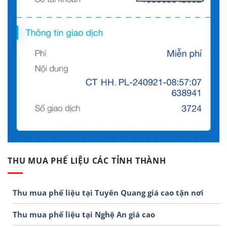
THU MUA PHẾ LIỆU CÁC TỈNH THÀNH
Thu mua phế liệu tại Tuyên Quang giá cao tận nơi
Thu mua phế liệu tại Nghệ An giá cao