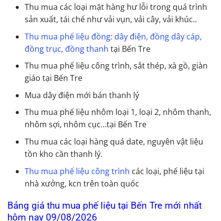
Thu mua các loại mặt hàng hư lỗi trong quá trình
sản xuất, tái chế như vải vụn, vải cây, vải khúc..
Thu mua phế liệu đồng: dây điện, đồng dây cáp,
đồng trục, đồng thanh
tại Bến Tre
Thu mua phế liệu công trình, sắt thép, xà gồ, giàn
giáo tại Bến Tre
Mua dây điện mới bán thanh lý
Thu mua phế liệu nhôm loại 1, loại 2, nhôm thanh,
nhôm sợi, nhôm cục…tại Bến Tre
Thu mua các loại hàng quá date, nguyên vật liệu
tồn kho cần thanh lý.
Thu mua phế liệu công trình
các loại, phế liệu tại
nhà xưởng, kcn trên toàn quốc
Bảng giá thu mua phế liệu tại Bến Tre mới nhất
hôm nay 09/08/2026