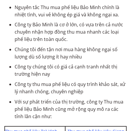
Nguyên tắc Thu mua phế liệu Bảo Minh chính là
nhiệt tình, vui vẻ không ép giá và không ngại xa.
Công ty Bảo Minh là cơ ở lớn, có vựa trên cả nước
chuyên nhận hợp đồng thu mua nhanh các loại
phế liệu trên toàn quốc.
Chúng tôi đến tận nơi mua hàng không ngại số
lượng dù số lượng ít hay nhiều
Công ty chúng tôi có giá cả cạnh tranh nhất thị
trường hiện nay
Công ty thu mua phế liệu có quy trình khảo sát, xử
lý nhanh chóng, chuyên nghiệp
Với sự phát triển của thị trường, công ty Thu mua
phế liệu Bảo Minh cũng mở rộng quy mô ra các
tỉnh lân cận như: