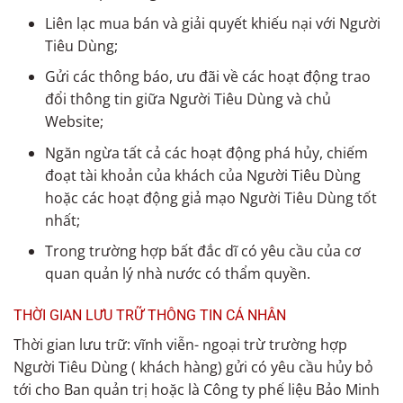
Liên lạc mua bán và giải quyết khiếu nại với Người
Tiêu Dùng;
Gửi các thông báo, ưu đãi về các hoạt động trao
đổi thông tin giữa Người Tiêu Dùng và chủ
Website;
Ngăn ngừa tất cả các hoạt động phá hủy, chiếm
đoạt tài khoản của khách của Người Tiêu Dùng
hoặc các hoạt động giả mạo Người Tiêu Dùng tốt
nhất;
Trong trường hợp bất đắc dĩ có yêu cầu của cơ
quan quản lý nhà nước có thẩm quyền.
THỜI GIAN LƯU TRỮ THÔNG TIN CÁ NHÂN
Thời gian lưu trữ: vĩnh viễn- ngoại trừ trường hợp
Người Tiêu Dùng ( khách hàng) gửi có yêu cầu hủy bỏ
tới cho Ban quản trị hoặc là Công ty phế liệu Bảo Minh