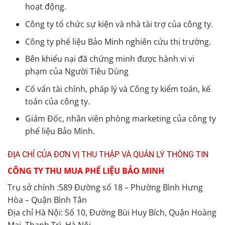
hoạt động.
Công ty tổ chức sự kiện và nhà tài trợ của công ty.
Công ty phế liệu Bảo Minh nghiên cứu thị trường.
Bên khiếu nại đã chứng minh được hành vi vi
phạm của Người Tiêu Dùng
Cố vấn tài chính, pháp lý và Công ty kiểm toán, kế
toán của công ty.
Giám Đốc, nhân viên phòng marketing của công ty
phế liệu Bảo Minh.
ĐỊA CHỈ CỦA ĐƠN VỊ THU THẬP VÀ QUẢN LÝ THÔNG TIN
CÔNG TY THU MUA PHẾ LIỆU BẢO MINH
Trụ sở chính :589 Đường số 18 – Phường Bình Hưng
Hòa – Quận Bình Tân
Địa chỉ Hà Nội: Số 10, Đường Bùi Huy Bích, Quận Hoàng