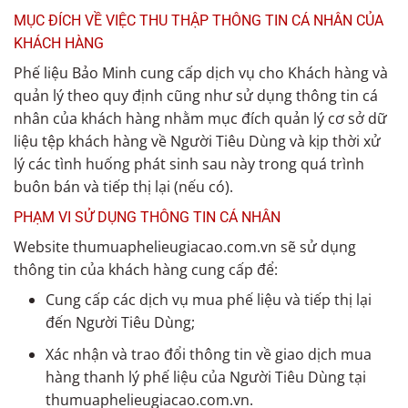
MỤC ĐÍCH VỀ VIỆC THU THẬP THÔNG TIN CÁ NHÂN CỦA
KHÁCH HÀNG
Phế liệu Bảo Minh cung cấp dịch vụ cho Khách hàng và
quản lý theo quy định cũng như sử dụng thông tin cá
nhân của khách hàng nhằm mục đích quản lý cơ sở dữ
liệu tệp khách hàng về Người Tiêu Dùng và kịp thời xử
lý các tình huống phát sinh sau này trong quá trình
buôn bán và tiếp thị lại (nếu có).
PHẠM VI SỬ DỤNG THÔNG TIN CÁ NHÂN
Website thumuaphelieugiacao.com.vn sẽ sử dụng
thông tin của khách hàng cung cấp để:
Cung cấp các dịch vụ mua phế liệu và tiếp thị lại
đến Người Tiêu Dùng;
Xác nhận và trao đổi thông tin về giao dịch mua
hàng thanh lý phế liệu của Người Tiêu Dùng tại
thumuaphelieugiacao.com.vn.