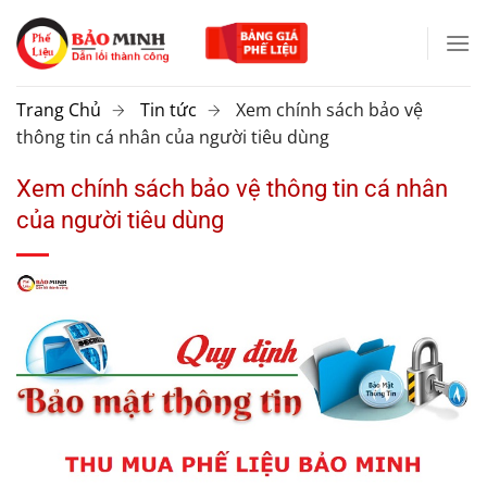
Chuyển
đến
nội
dung
Trang Chủ
Tin tức
Xem chính sách bảo vệ
thông tin cá nhân của người tiêu dùng
Xem chính sách bảo vệ thông tin cá nhân
của người tiêu dùng