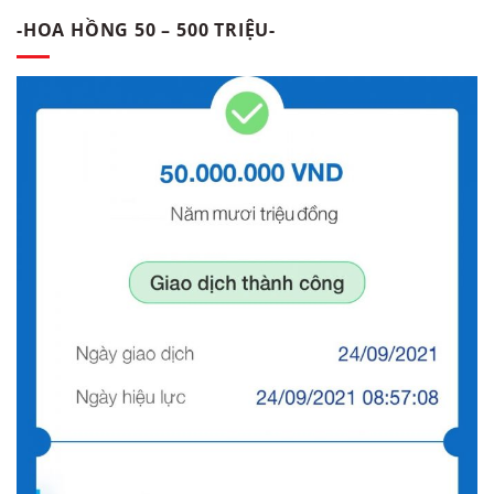
-HOA HỒNG 50 – 500 TRIỆU-