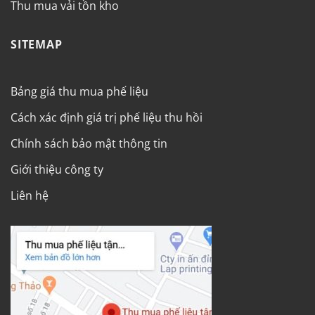
Thu mua vải tồn kho
SITEMAP
Bảng giá thu mua phế liệu
Cách xác định giá trị phế liệu thu hồi
Chính sách bảo mật thông tin
Giới thiệu công ty
Liên hệ