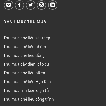
DANH MỤC THU MUA
Thu mua phế liệu sắt thép
Thu mua phế liệu nhôm
Thu mua phế liệu đồng
Thu mua dây điện, cáp cũ
Thu mua phế liệu niken
Thu mua phế liệu Hợp Kim
Thu mua linh kiện điện tử
Thu mua phế liệu công trình