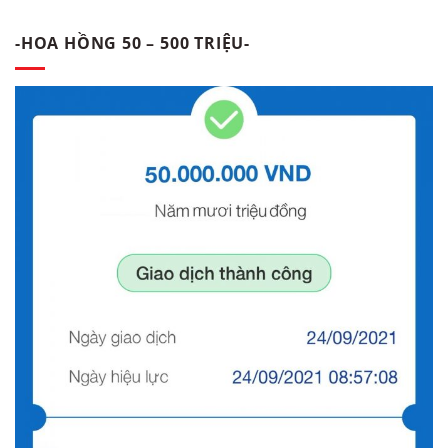
-HOA HỒNG 50 – 500 TRIỆU-