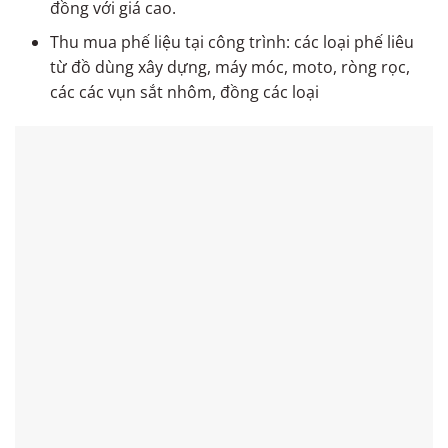
đồng với giá cao.
Thu mua phế liệu tại công trình: các loại phế liêu
từ đồ dùng xây dựng, máy móc, moto, ròng rọc,
các các vụn sắt nhôm, đồng các loại