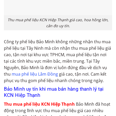
Thu mua phế liệu KCN Hiệp Thạnh giá cao, hoa hồng lớn,
cân đo uy tín.
Công ty phế liệu Bảo Minh không những nhận thu mua
phế liệu tại Tây Ninh mà còn nhận thu mua phế liệu giá
cao, tận nơi tại khu vực TPHCM, mua phế liệu tận nơi
tại các tỉnh khu vực miền bắc, miền trung. Tại Tây
Nguyên, Bảo Minh là đơn vị luôn đứng đầu về dịch vụ
thu
mua phế liệu Lâm Đồng
giá cao, tận nơi. Cam kết
phục vụ thu gom phế liệu nhanh chóng trong ngày.
Bảo Minh uy tín khi mua bán hàng thanh lý tại
KCN Hiệp Thạnh
Thu mua phế liệu KCN Hiệp Thạnh
Bảo Minh đã hoạt
động trong lĩnh vực thu mua phế liệu giá cao nhiều