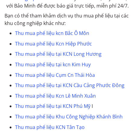
với Bảo Minh để được báo giá trực tiếp, miễn phí 24/7.
Bạn có thể tham khảm dịch vụ thu mua phế liệu tại các
khu công nghiệp khác như:
Thu mua phế liệu kcn Bắc Ô Môn
Thu mua phế liệu Kcn Hiệp Phước
Thu mua phế liệu tại KCN Long Hương
Thu mua phế liệu tại kcn Kim Huy
Thu mua phế liệu Cụm Cn Thái Hòa
Thu mua phế liệu tại KCN Cầu Cảng Phước Đông
Thu mua phế liệu Kcn Lê Minh Xuân
Thu mua phế liệu tại KCN Phú Mỹ
I
Thu mua phế liệu Khu Công Nghiệp Khánh Bình
Thu mua phế liệu KCN Tân Tạo