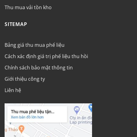
Thu mua vải tồn kho
SITEMAP
Bảng giá thu mua phế liệu
Cách xác định giá trị phế liệu thu hồi
Chính sách bảo mật thông tin
Giới thiệu công ty
Liên hệ