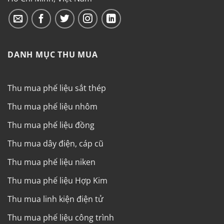
DANH MỤC THU MUA
Thu mua phế liệu sắt thép
Thu mua phế liệu nhôm
Thu mua phế liệu đồng
Thu mua dây điện, cáp cũ
Thu mua phế liệu niken
Thu mua phế liệu Hợp Kim
Thu mua linh kiện điện tử
Thu mua phế liệu công trình