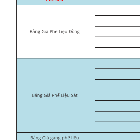
Bảng Giá Phế Liệu Đồng
Bảng Giá Phế Liệu Sắt
Bảng Giá gang phế liệu