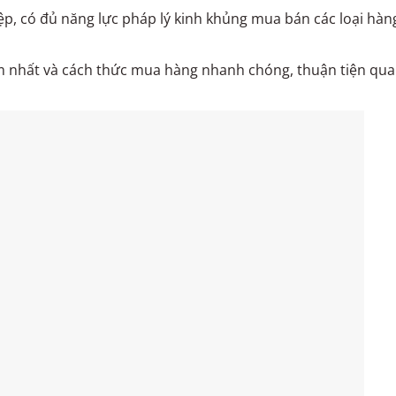
ệp, có đủ năng lực pháp lý kinh khủng mua bán các loại hàn
m nhất và cách thức mua hàng nhanh chóng, thuận tiện qua