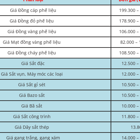
Giá Đồng cáp phế liệu
199.300 –
Giá Đồng đỏ phế liệu
178.900 –
Giá Đồng vàng phế liệu
106.000 –
Giá Mạt đồng vàng phế liệu
82.000 – 
Giá Đồng cháy phế liệu
108.500 –
Giá Sắt đặc
12.500 –
Giá Sắt vụn, Máy móc các loại
12.000 –
Giá Sắt gỉ sét
10.500 –
Giá Bazo sắt
10.500 –
Giá Bã sắt
10.000 –
Giá Sắt công trình
11.800 –
Giá Dây sắt thép
13.8
Giá gang trắng, gang xám
14.000 –