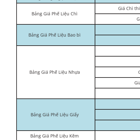
Giá Chì th
Bảng Giá Phế Liệu Chì
G
Bảng Giá Phế Liệu Bao bì
Bảng Giá Phế Liệu Nhựa
Gi
Bảng Giá Phế Liệu Giấy
Bảng Giá Phế Liệu Kẽm