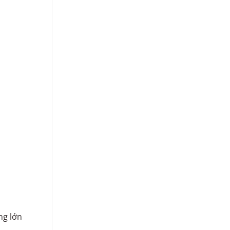
ng lớn