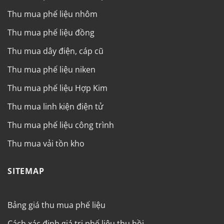
Thu mua phế liệu nhôm
Thu mua phế liệu đồng
Thu mua dây điện, cáp cũ
Thu mua phế liệu niken
Thu mua phế liệu Hợp Kim
Thu mua linh kiện điện tử
Thu mua phế liệu công trình
Thu mua vải tồn kho
SITEMAP
Bảng giá thu mua phế liệu
Cách xác định giá trị phế liệu thu hồi