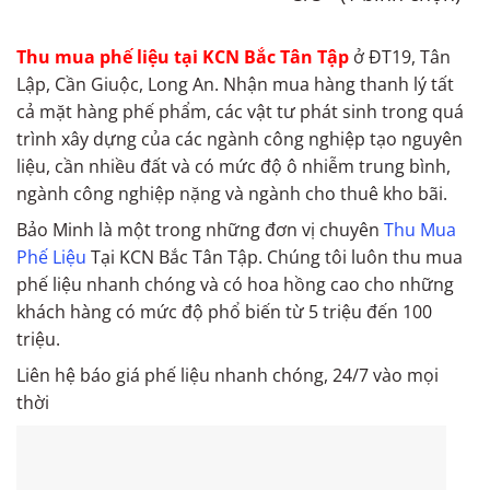
Thu mua phế liệu tại KCN Bắc Tân Tập
ở ĐT19, Tân
Lập, Cần Giuộc, Long An. Nhận mua hàng thanh lý tất
cả mặt hàng phế phẩm, các vật tư phát sinh trong quá
trình xây dựng của các ngành công nghiệp tạo nguyên
liệu, cần nhiều đất và có mức độ ô nhiễm trung bình,
ngành công nghiệp nặng và ngành cho thuê kho bãi.
Bảo Minh là một trong những đơn vị chuyên
Thu Mua
Phế Liệu
Tại KCN Bắc Tân Tập. Chúng tôi luôn thu mua
phế liệu nhanh chóng và có hoa hồng cao cho những
khách hàng có mức độ phổ biến từ 5 triệu đến 100
triệu.
Liên hệ báo giá phế liệu nhanh chóng, 24/7 vào mọi
thời