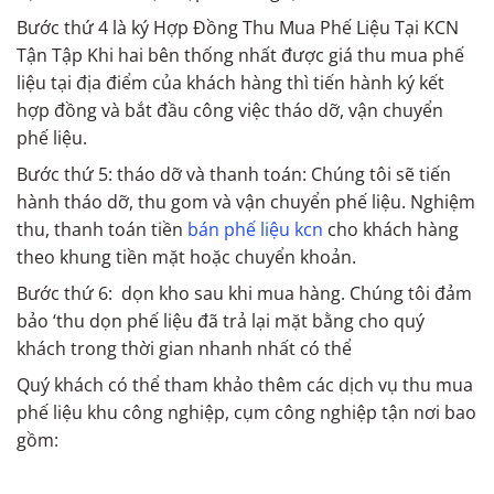
Bước thứ 4 là ký Hợp Đồng Thu Mua Phế Liệu Tại KCN
Tận Tập Khi hai bên thống nhất được giá thu mua phế
liệu tại địa điểm của khách hàng thì tiến hành ký kết
hợp đồng và bắt đầu công việc tháo dỡ, vận chuyển
phế liệu.
Bước thứ 5: tháo dỡ và thanh toán: Chúng tôi sẽ tiến
hành tháo dỡ, thu gom và vận chuyển phế liệu. Nghiệm
thu, thanh toán tiền
bán phế liệu kcn
cho khách hàng
theo khung tiền mặt hoặc chuyển khoản.
Bước thứ 6: dọn kho sau khi mua hàng. Chúng tôi đảm
bảo ‘thu dọn phế liệu đã trả lại mặt bằng cho quý
khách trong thời gian nhanh nhất có thể
Quý khách có thể tham khảo thêm các dịch vụ thu mua
phế liệu khu công nghiệp, cụm công nghiệp tận nơi bao
gồm: