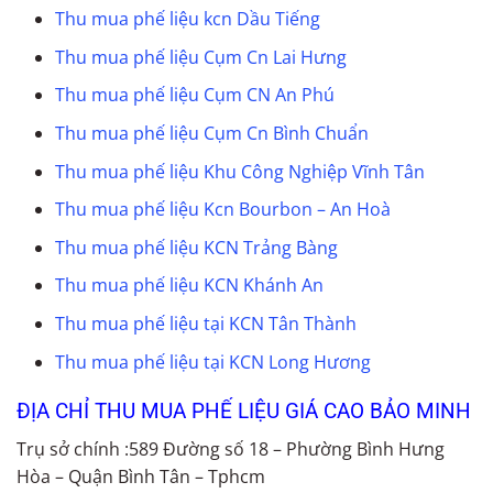
Thu mua phế liệu kcn Dầu Tiếng
Thu mua phế liệu Cụm Cn Lai Hưng
Thu mua phế liệu Cụm CN An Phú
Thu mua phế liệu Cụm Cn Bình Chuẩn
Thu mua phế liệu Khu Công Nghiệp Vĩnh Tân
Thu mua phế liệu Kcn Bourbon – An Hoà
Thu mua phế liệu KCN Trảng Bàng
Thu mua phế liệu KCN Khánh An
Thu mua phế liệu tại KCN Tân Thành
Thu mua phế liệu tại KCN Long Hương
ĐỊA CHỈ THU MUA PHẾ LIỆU GIÁ CAO BẢO MINH
Trụ sở chính :589 Đường số 18 – Phường Bình Hưng
Hòa – Quận Bình Tân – Tphcm