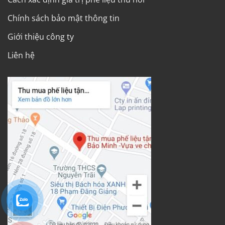
Chính sách bảo mật thông tin
Giới thiệu công ty
Liên hệ