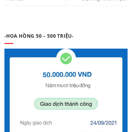
-HOA HỒNG 50 – 500 TRIỆU-