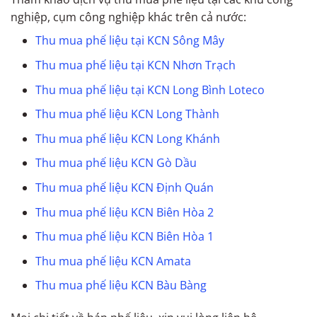
nghiệp, cụm công nghiệp khác trên cả nước:
Thu mua phế liệu tại KCN Sông Mây
Thu mua phế liệu tại KCN Nhơn Trạch
Thu mua phế liệu tại KCN Long Bình Loteco
Thu mua phế liệu KCN Long Thành
Thu mua phế liệu KCN Long Khánh
Thu mua phế liệu KCN Gò Dầu
Thu mua phế liệu KCN Định Quán
Thu mua phế liệu KCN Biên Hòa 2
Thu mua phế liệu KCN Biên Hòa 1
Thu mua phế liệu KCN Amata
Thu mua phế liệu KCN Bàu Bàng