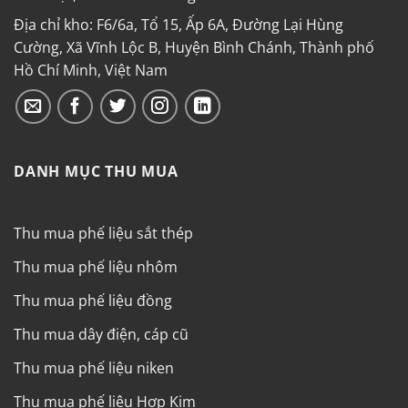
Địa chỉ kho: F6/6a, Tổ 15, Ấp 6A, Đường Lại Hùng
Cường, Xã Vĩnh Lộc B, Huyện Bình Chánh, Thành phố
Hồ Chí Minh, Việt Nam
DANH MỤC THU MUA
Thu mua phế liệu sắt thép
Thu mua phế liệu nhôm
Thu mua phế liệu đồng
Thu mua dây điện, cáp cũ
Thu mua phế liệu niken
Thu mua phế liệu Hợp Kim