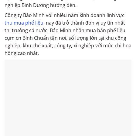
nghiệp Bình Dương hướng đến.
Công ty Bảo Minh với nhiều năm kinh doanh lĩnh vực
thu mua phế liệu
, nay đã trở thành đơn vị uy tín nhất
thị trường cả nước. Bảo Minh nhận mua bán phế liệu
cụm cn Bình Chuẩn tận nơi, số lượng lớn tại khu công
nghiệp, khu chế xuất, công ty, xí nghiệp với mức chi hoa
hồng cao nhất.