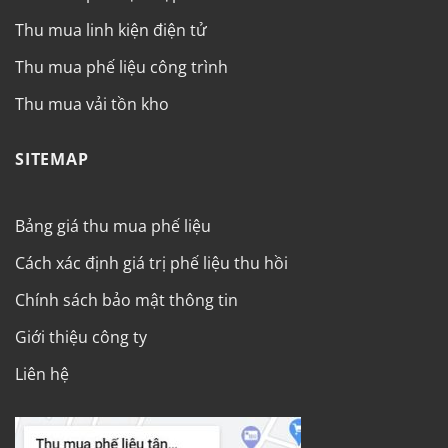
Thu mua linh kiện điện tử
Thu mua phế liệu công trình
Thu mua vải tồn kho
SITEMAP
Bảng giá thu mua phế liệu
Cách xác định giá trị phế liệu thu hồi
Chính sách bảo mật thông tin
Giới thiệu công ty
Liên hệ