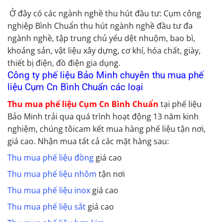
Ở đây có các ngành nghề thu hút đầu tư: Cụm công
nghiệp Bình Chuẩn thu hút ngành nghề đầu tư đa
ngành nghề, tập trung chủ yếu dệt nhuộm, bao bì,
khoáng sản, vật liệu xây dựng, cơ khí, hóa chất, giày,
thiết bị điện, đồ điện gia dụng.
Công ty phế liệu Bảo Minh chuyên thu mua phế
liệu Cụm Cn Bình Chuẩn các loại
Thu mua phế liệu Cụm Cn Bình Chuẩn
tại phế liệu
Bảo Minh trải qua quá trình hoạt động 13 năm kinh
nghiệm, chúng tôicam kết mua hàng phế liệu tận nơi,
giá cao. Nhận mua tất cả các mặt hàng sau:
Thu mua phế liệu đồng
giá cao
Thu mua phế liệu nhôm
tận nơi
Thu mua phế liệu inox
giá cao
Thu mua phế liệu sắt
giá cao