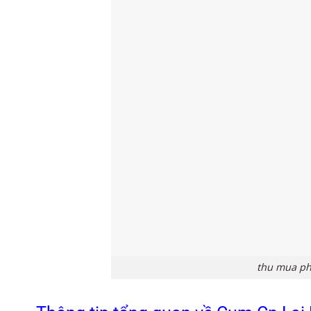
thu mua phế