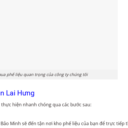
ua phế liệu quan trọng của công ty chúng tôi
cn Lai Hưng
thực hiện nhanh chóng qua các bước sau:
Bảo Minh sẽ đến tận nơi kho phế liệu của bạn để trực tiếp