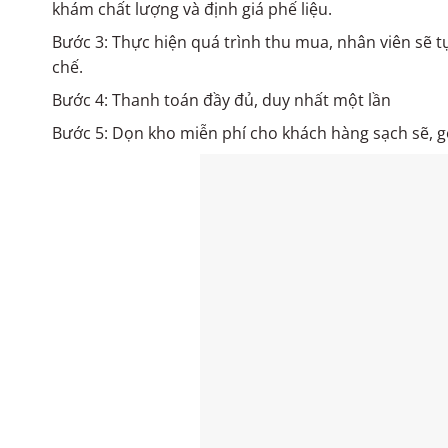
khám chất lượng và định giá phế liệu.
Bước 3: Thực hiện quá trình thu mua, nhân viên sẽ t
chế.
Bước 4: Thanh toán đầy đủ, duy nhất một lần
Bước 5: Dọn kho miễn phí cho khách hàng sạch sẽ, 