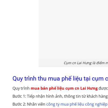
Cụm cn Lai Hưng là điểm m
Quy trình thu mua phế liệu tại cụm 
Quy trình
mua bán phế liệu cụm cn Lai Hưng
được 
Bước 1: Tiếp nhận hình ảnh, thông tin từ khách hàng
Bước 2: Nhân viên
công ty mua phế liệu công nghiệp