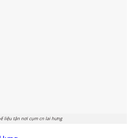
 liệu tận nơi cụm cn lai hưng