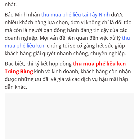
nhất.
Bảo Minh nhận
thu mua phế liệu tại Tây Ninh
được
nhiều khách hàng lựa chọn, đơn vị không chỉ là đối tác
mà còn là người bạn đồng hành đáng tin cậy của các
doanh nghiệp. Mọi vấn đề liên quan đến việc xử lý
thu
mua phế liệu kcn
, chúng tôi sẽ cố gắng hết sức giúp
khách hàng giải quyết nhanh chóng, chuyên nghiệp.
Đặc biệt, khi ký kết hợp đồng
thu mua phế liệu kcn
Trảng Bàng
kinh và kinh doanh, khách hàng còn nhận
được những ưu đãi về giá và các dịch vụ hậu mãi hấp
dẫn khác.