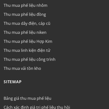
Thu mua phế liệu nhôm
Thu mua phế liệu đồng
Thu mua dây điện, cáp cũ
Thu mua phế liệu niken
Thu mua phế liệu Hợp Kim
Thu mua linh kiện điện tử
Thu mua phế liệu công trình
Thu mua vải tồn kho
SITEMAP
Bảng giá thu mua phế liệu
Cách xác định giá trị phế liệu thu hồi