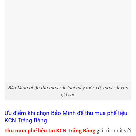
Bảo Minh nhận thu mua các loại máy móc cũ, mua sắt vụn
giá cao
Ưu điểm khi chọn Bảo Minh để thu mua phế liệu
KCN Trảng Bàng
Thu mua phế liệu tại KCN Trảng Bàng
giá tốt nhất với