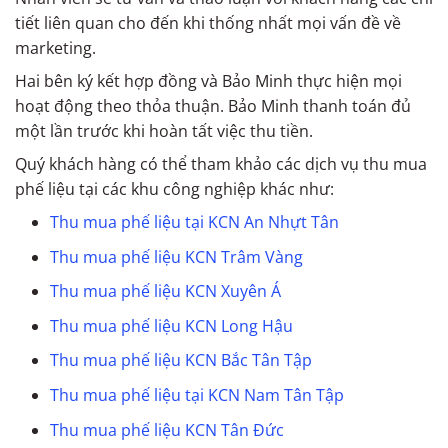
tiết liên quan cho đến khi thống nhất mọi vấn đề về
marketing.
Hai bên ký kết hợp đồng và Bảo Minh thực hiện mọi
hoạt động theo thỏa thuận. Bảo Minh thanh toán đủ
một lần trước khi hoàn tất việc thu tiền.
Quý khách hàng có thể tham khảo các dịch vụ thu mua
phế liệu tại các khu công nghiệp khác như:
Thu mua phế liệu tại KCN An Nhựt Tân
Thu mua phế liệu KCN Trâm Vàng
Thu mua phế liệu KCN Xuyên Á
Thu mua phế liệu KCN Long Hậu
Thu mua phế liệu KCN Bắc Tân Tập
Thu mua phế liệu tại KCN Nam Tân Tập
Thu mua phế liệu KCN Tân Đức