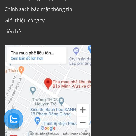
Chính sách bảo mật thông tin
Giới thiệu công ty
Liên hệ