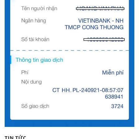
TIN TỨC