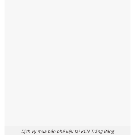
Dịch vụ mua bán phế liệu tại KCN Trảng Bàng