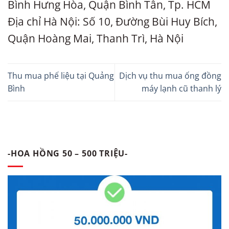
Bình Hưng Hòa, Quận Bình Tân, Tp. HCM
Địa chỉ Hà Nội: Số 10, Đường Bùi Huy Bích,
Quận Hoàng Mai, Thanh Trì, Hà Nội
Thu mua phế liệu tại Quảng
Dịch vụ thu mua ống đồng
Bình
máy lạnh cũ thanh lý
-HOA HỒNG 50 – 500 TRIỆU-