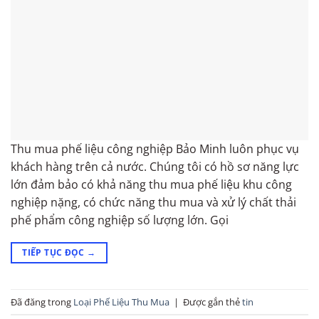
Thu mua phế liệu công nghiệp Bảo Minh luôn phục vụ
khách hàng trên cả nước. Chúng tôi có hồ sơ năng lực
lớn đảm bảo có khả năng thu mua phế liệu khu công
nghiệp nặng, có chức năng thu mua và xử lý chất thải
phế phẩm công nghiệp số lượng lớn. Gọi
TIẾP TỤC ĐỌC
→
Đã đăng trong
Loại Phế Liệu Thu Mua
|
Được gắn thẻ
tin