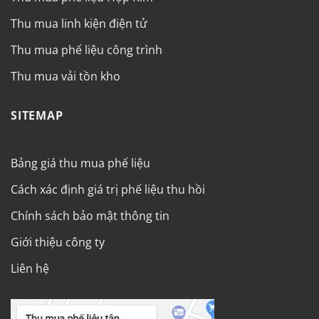
Thu mua linh kiện điện tử
Thu mua phế liệu công trình
Thu mua vải tồn kho
SITEMAP
Bảng giá thu mua phế liệu
Cách xác định giá trị phế liệu thu hồi
Chính sách bảo mật thông tin
Giới thiệu công ty
Liên hệ