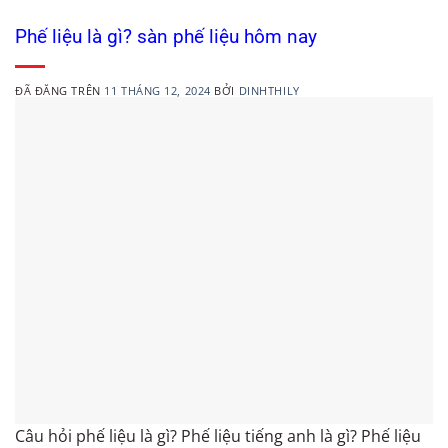
Phế liệu là gì? sàn phế liệu hôm nay
ĐÃ ĐĂNG TRÊN
11 THÁNG 12, 2024
BỞI
DINHTHILY
Câu hỏi phế liệu là gì? Phế liệu tiếng anh là gì? Phế liệu