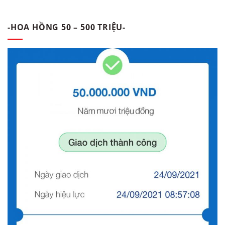
-HOA HỒNG 50 – 500 TRIỆU-