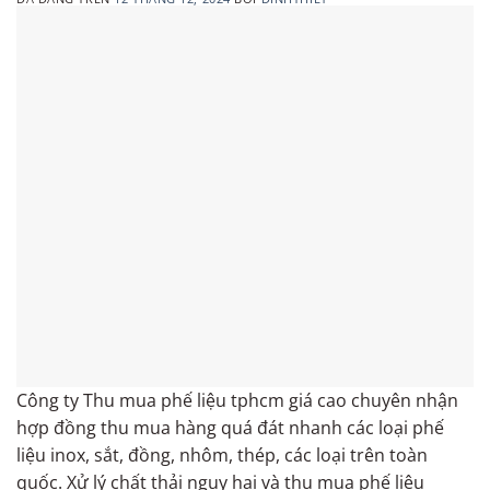
Công ty Thu mua phế liệu tphcm giá cao chuyên nhận
hợp đồng thu mua hàng quá đát nhanh các loại phế
liệu inox, sắt, đồng, nhôm, thép, các loại trên toàn
quốc. Xử lý chất thải nguy hại và thu mua phế liệu