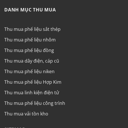
DANH MỤC THU MUA
Thu mua phế liệu sắt thép
Thu mua phế liệu nhôm
Thu mua phế liệu đồng
Thu mua dây điện, cáp cũ
Thu mua phế liệu niken
Thu mua phế liệu Hợp Kim
Thu mua linh kiện điện tử
Thu mua phế liệu công trình
Thu mua vải tồn kho