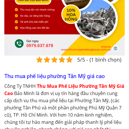
5/5 - (1 bình chọn)
Thu mua phế liệu phường Tân Mỹ giá cao
Công Ty TNHH
Thu Mua Phế Liệu Phường Tân Mỹ Giá
Cao
Bảo Minh là đơn vị uy tín hàng đầu chuyên cung
cấp dịch vụ thu mua phế liệu tại Phường Tân Mỹ, (các
phường Tân Phú và một phần phường Phú Mỹ Quận 7
cũ), TP. Hồ Chí Minh. Với hơn 10 năm kinh nghiệm,
chúng tôi tự hào mang đến giải pháp thanh lý phế liệu