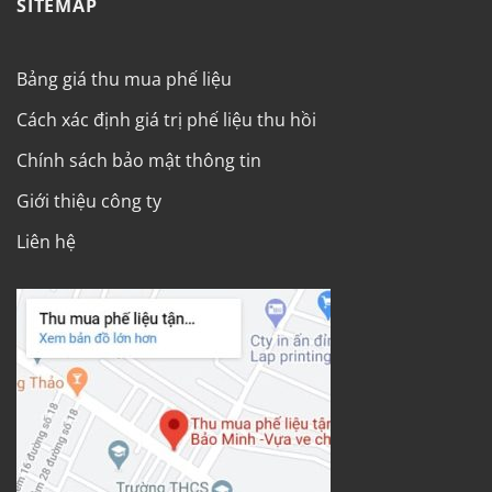
SITEMAP
Bảng giá thu mua phế liệu
Cách xác định giá trị phế liệu thu hồi
Chính sách bảo mật thông tin
Giới thiệu công ty
Liên hệ