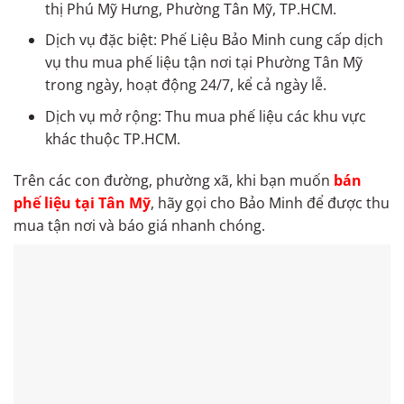
thị Phú Mỹ Hưng, Phường Tân Mỹ, TP.HCM.
Dịch vụ đặc biệt: Phế Liệu Bảo Minh cung cấp dịch
vụ thu mua phế liệu tận nơi tại Phường Tân Mỹ
trong ngày, hoạt động 24/7, kể cả ngày lễ.
Dịch vụ mở rộng: Thu mua phế liệu các khu vực
khác thuộc TP.HCM.
Trên các con đường, phường xã, khi bạn muốn
bán
phế liệu tại Tân Mỹ
, hãy gọi cho Bảo Minh để được thu
mua tận nơi và báo giá nhanh chóng.