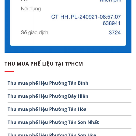
THU MUA PHẾ LIỆU TẠI TPHCM
Thu mua phế liệu Phường Tân Bình
Thu mua phế liệu Phường Bảy Hiền
Thu mua phế liệu Phường Tân Hòa
Thu mua phế liệu Phường Tân Sơn Nhất
Thu mua phế liệu Phường Tân Sơn Hòa