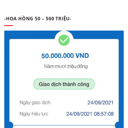
-HOA HỒNG 50 – 500 TRIỆU-