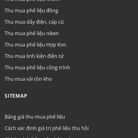
Thu mua phế liệu đồng
Thu mua dây điện, cáp cũ
Thu mua phế liệu niken
Thu mua phế liệu Hợp Kim
Thu mua linh kiện điện tử
Thu mua phế liệu công trình
Thu mua vải tồn kho
SITEMAP
Bảng giá thu mua phế liệu
Cách xác định giá trị phế liệu thu hồi