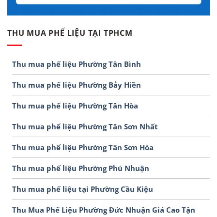
THU MUA PHẾ LIỆU TẠI TPHCM
Thu mua phế liệu Phường Tân Bình
Thu mua phế liệu Phường Bảy Hiền
Thu mua phế liệu Phường Tân Hòa
Thu mua phế liệu Phường Tân Sơn Nhất
Thu mua phế liệu Phường Tân Sơn Hòa
Thu mua phế liệu Phường Phú Nhuận
Thu mua phế liệu tại Phường Cầu Kiệu
Thu Mua Phế Liệu Phường Đức Nhuận Giá Cao Tận