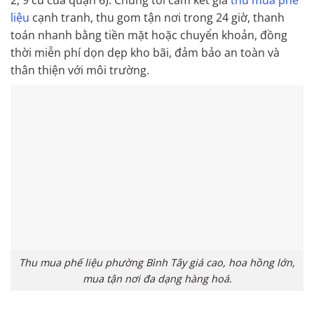
liệu
cạnh tranh, thu gom tận nơi trong 24 giờ, thanh
toán nhanh bằng tiền mặt hoặc chuyển khoản, đồng
thời miễn phí dọn dẹp kho bãi, đảm bảo an toàn và
thân thiện với môi trường.
Thu mua phế liệu phường Bình Tây giá cao, hoa hồng lớn,
mua tận nơi đa dạng hàng hoá.