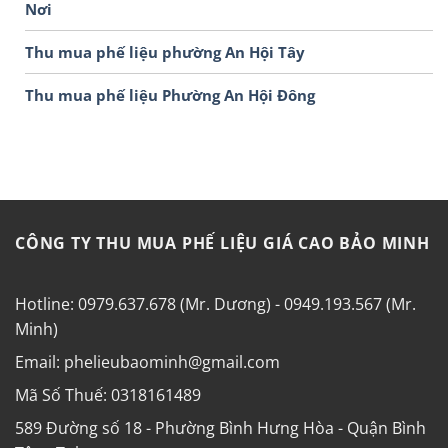
Nơi
Thu mua phế liệu phường An Hội Tây
Thu mua phế liệu Phường An Hội Đông
CÔNG TY THU MUA PHẾ LIỆU GIÁ CAO BẢO MINH
Hotline: 0979.637.678 (Mr. Dương) - 0949.193.567 (Mr.
Minh)
Email: phelieubaominh@gmail.com
Mã Số Thuế: 0318161489
589 Đường số 18 - Phường Bình Hưng Hòa - Quận Bình