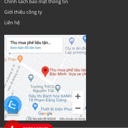
Chính sách bảo mật thông tin
Giới thiệu công ty
Liên hệ