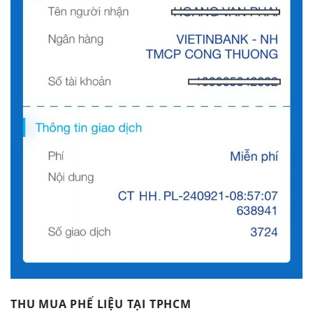
THU MUA PHẾ LIỆU TẠI TPHCM