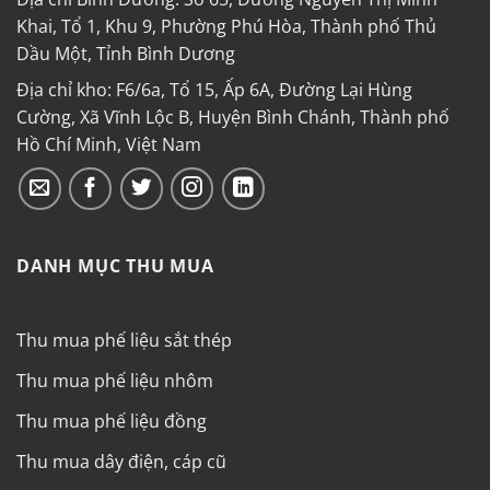
Khai, Tổ 1, Khu 9, Phường Phú Hòa, Thành phố Thủ
Dầu Một, Tỉnh Bình Dương
Địa chỉ kho: F6/6a, Tổ 15, Ấp 6A, Đường Lại Hùng
Cường, Xã Vĩnh Lộc B, Huyện Bình Chánh, Thành phố
Hồ Chí Minh, Việt Nam
DANH MỤC THU MUA
Thu mua phế liệu sắt thép
Thu mua phế liệu nhôm
Thu mua phế liệu đồng
Thu mua dây điện, cáp cũ