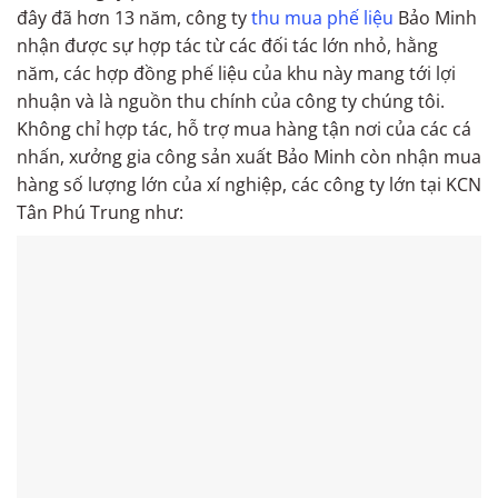
đây đã hơn 13 năm, công ty
thu mua phế liệu
Bảo Minh
nhận được sự hợp tác từ các đối tác lớn nhỏ, hằng
năm, các hợp đồng phế liệu của khu này mang tới lợi
nhuận và là nguồn thu chính của công ty chúng tôi.
Không chỉ hợp tác, hỗ trợ mua hàng tận nơi của các cá
nhấn, xưởng gia công sản xuất Bảo Minh còn nhận mua
hàng số lượng lớn của xí nghiệp, các công ty lớn tại KCN
Tân Phú Trung như: