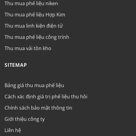
Thu mua phế liệu niken
Thu mua phế liệu Hợp Kim
Thu mua linh kiện điện tử
Thu mua phế liệu công trình
Thu mua vải tồn kho
SITEMAP
Bảng giá thu mua phế liệu
Cách xác định giá trị phế liệu thu hồi
Chính sách bảo mật thông tin
Giới thiệu công ty
Liên hệ