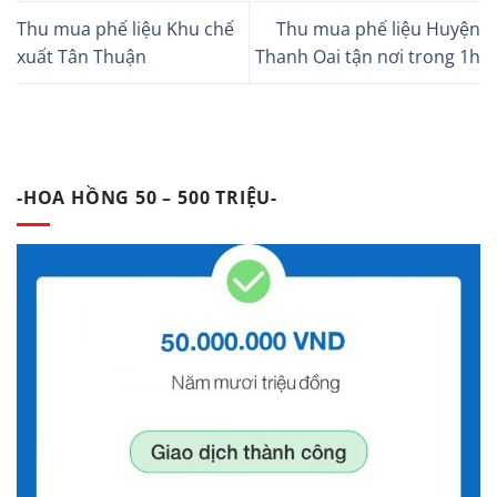
Thu mua phế liệu Khu chế
Thu mua phế liệu Huyện
xuất Tân Thuận
Thanh Oai tận nơi trong 1h
-HOA HỒNG 50 – 500 TRIỆU-