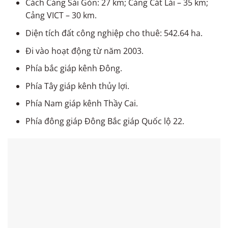
Cách Cảng Sài Gòn: 27 km; Cảng Cát Lái – 35 km;
Cảng VICT – 30 km.
Diện tích đất công nghiệp cho thuê: 542.64 ha.
Đi vào hoạt động từ năm 2003.
Phía bắc giáp kênh Đông.
Phía Tây giáp kênh thủy lợi.
Phía Nam giáp kênh Thầy Cai.
Phía đông giáp Đông Bắc giáp Quốc lộ 22.