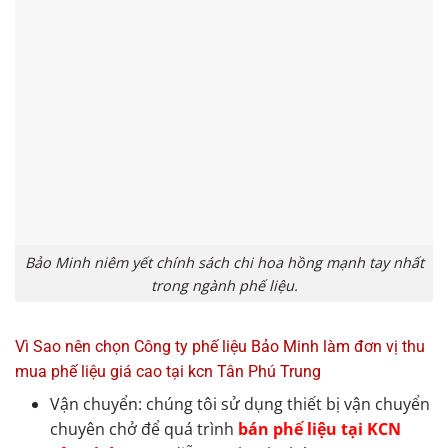
Bảo Minh niêm yết chính sách chi hoa hồng mạnh tay nhất
trong ngành phế liệu.
Vì Sao nên chọn Công ty phế liệu Bảo Minh làm đơn vị thu
mua phế liệu giá cao tại kcn Tân Phú Trung
Vận chuyển: chúng tôi sử dụng thiết bị vận chuyển
chuyên chở để quá trình
bán phế liệu tại KCN