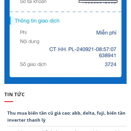
TIN TỨC
Thu mua biến tần cũ giá cao: abb, delta, fuji, biến tần
inverter thanh lý