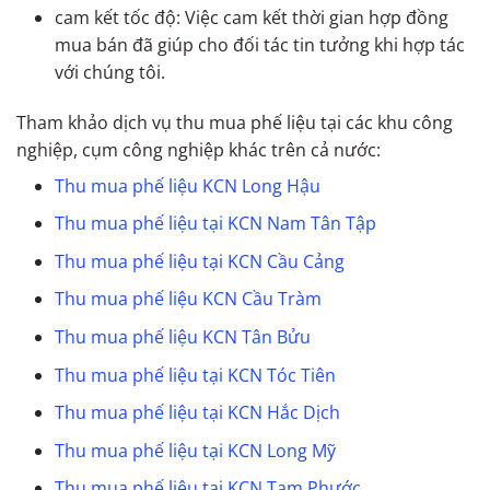
cam kết tốc độ: Việc cam kết thời gian hợp đồng
mua bán đã giúp cho đối tác tin tưởng khi hợp tác
với chúng tôi.
Tham khảo dịch vụ thu mua phế liệu tại các khu công
nghiệp, cụm công nghiệp khác trên cả nước:
Thu mua phế liệu KCN Long Hậu
Thu mua phế liệu tại KCN Nam Tân Tập
Thu mua phế liệu tại KCN Cầu Cảng
Thu mua phế liệu KCN Cầu Tràm
Thu mua phế liệu KCN Tân Bửu
Thu mua phế liệu tại KCN Tóc Tiên
Thu mua phế liệu tại KCN Hắc Dịch
Thu mua phế liệu tại KCN Long Mỹ
Thu mua phế liệu tại KCN Tam Phước