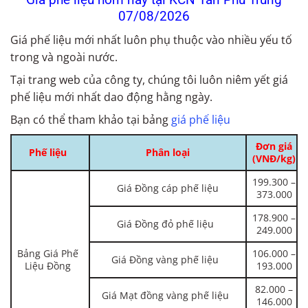
07/08/2026
Giá phế liệu mới nhất luôn phụ thuộc vào nhiều yếu tố
trong và ngoài nước.
Tại trang web của công ty, chúng tôi luôn niêm yết giá
phế liệu mới nhất dao động hằng ngày.
Bạn có thể tham khảo tại bảng
giá phế liệu
Đơn giá
Phế liệu
Phân loại
(VNĐ/kg)
199.300 –
Giá Đồng cáp phế liệu
373.000
178.900 –
Giá Đồng đỏ phế liệu
249.000
Bảng Giá Phế
106.000 –
Giá Đồng vàng phế liệu
Liệu Đồng
193.000
82.000 –
Giá Mạt đồng vàng phế liệu
146.000