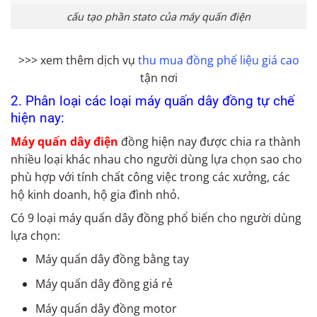
cấu tạo phần stato của máy quấn điện
>>> xem thêm dịch vụ
thu mua đồng phế liệu giá cao
tận nơi
2. Phân loại các loại máy quấn dây đồng tự chế
hiện nay:
Máy quấn dây điện
đồng hiện nay được chia ra thành
nhiều loại khác nhau cho người dùng lựa chọn sao cho
phù hợp với tính chất công việc trong các xưởng, các
hộ kinh doanh, hộ gia đình nhỏ.
Có 9 loại máy quấn dây đồng phổ biến cho người dùng
lựa chọn:
Máy quấn dây đồng bằng tay
Máy quấn dây đồng giá rẻ
Máy quấn dây đồng motor