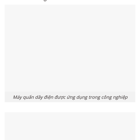
Máy quấn dây điện được ứng dụng trong công nghiệp