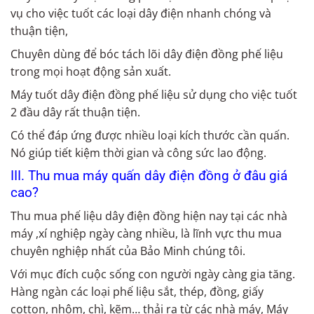
vụ cho việc tuốt các loại dây điện nhanh chóng và
thuận tiện,
Chuyên dùng để bóc tách lõi dây điện đồng phế liệu
trong mọi hoạt động sản xuất.
Máy tuốt dây điện đồng phế liệu sử dụng cho việc tuốt
2 đầu dây rất thuận tiện.
Có thể đáp ứng được nhiều loại kích thước cần quấn.
Nó giúp tiết kiệm thời gian và công sức lao động.
III.
Thu mua máy quấn dây điện đồng ở đâu giá
cao?
Thu mua phế liệu dây điện đồng hiện nay tại các nhà
máy ,xí nghiệp ngày càng nhiều, là lĩnh vực thu mua
chuyên nghiệp nhất của Bảo Minh chúng tôi.
Với mục đích cuộc sống con người ngày càng gia tăng.
Hàng ngàn các loại phế liệu sắt, thép, đồng, giấy
cotton, nhôm, chì, kẽm… thải ra từ các nhà máy, Máy