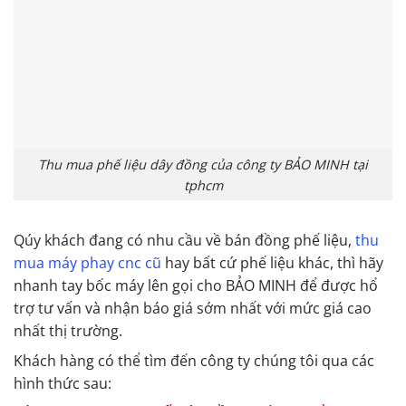
Thu mua phế liệu dây đồng của công ty BẢO MINH tại
tphcm
Qúy khách đang có nhu cầu về bán đồng phế liệu,
thu
mua máy phay cnc cũ
hay bất cứ phế liệu khác, thì hãy
nhanh tay bốc máy lên gọi cho BẢO MINH để được hổ
trợ tư vấn và nhận báo giá sớm nhất với mức giá cao
nhất thị trường.
Khách hàng có thể tìm đến công ty chúng tôi qua các
hình thức sau: