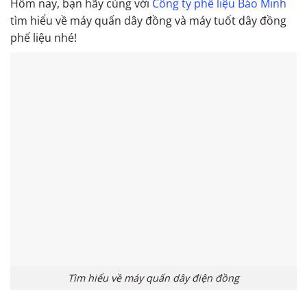
Hôm nay, bạn hãy cùng với
Công ty phế liệu Bảo Minh
tìm hiểu về máy quấn dây đồng và máy tuốt dây đồng
phế liệu nhé!
Tìm hiểu về máy quấn dây điện đồng