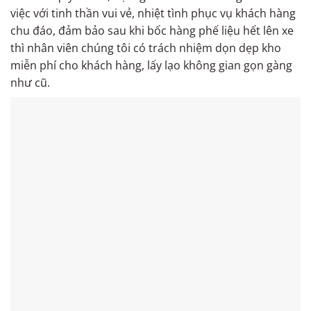
việc với tinh thần vui vẻ, nhiệt tình phục vụ khách hàng
chu đáo, đảm bảo sau khi bốc hàng phế liệu hết lên xe
thì nhân viên chúng tôi có trách nhiệm dọn dẹp kho
miễn phí cho khách hàng, lấy lạo không gian gọn gàng
như cũ.