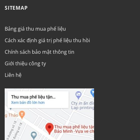
SITEMAP
Bảng giá thu mua phế liệu
Cách xác định giá trị phế liệu thu hồi
Chính sách bảo mật thông tin
Giới thiệu công ty
Liên hệ