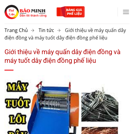
Chuyển
đến
nội
dung
Trang Chủ
Tin tức
Giới thiệu về máy quấn dây
điện đồng và máy tuốt dây điện đồng phế liệu
Giới thiệu về máy quấn dây điện đồng và
máy tuốt dây điện đồng phế liệu