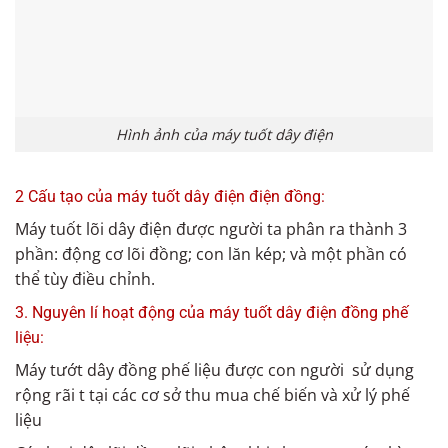
Hình ảnh của máy tuốt dây điện
2 Cấu tạo của máy tuốt dây điện điện đồng:
Máy tuốt lõi dây điện được người ta phân ra thành 3
phần: động cơ lõi đồng; con lăn kép; và một phần có
thể tùy điều chỉnh.
3. Nguyên lí hoạt động của máy tuốt dây điện đồng phế
liệu:
Máy tướt dây đồng phế liệu được con người sử dụng
rộng rãi t tại các cơ sở thu mua chế biến và xử lý phế
liệu