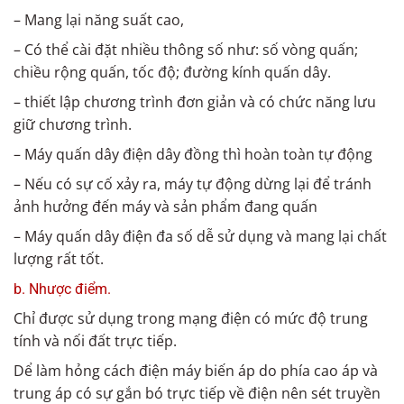
– Mang lại năng suất cao,
– Có thể cài đặt nhiều thông số như: số vòng quấn;
chiều rộng quấn, tốc độ; đường kính quấn dây.
– thiết lập chương trình đơn giản và có chức năng lưu
giữ chương trình.
– Máy quấn dây điện dây đồng thì hoàn toàn tự động
– Nếu có sự cố xảy ra, máy tự động dừng lại để tránh
ảnh hưởng đến máy và sản phẩm đang quấn
– Máy quấn dây điện đa số dễ sử dụng và mang lại chất
lượng rất tốt.
b. Nhược điểm.
Chỉ được sử dụng trong mạng điện có mức độ trung
tính và nối đất trực tiếp.
Dể làm hỏng cách điện máy biến áp do phía cao áp và
trung áp có sự gắn bó trực tiếp về điện nên sét truyền