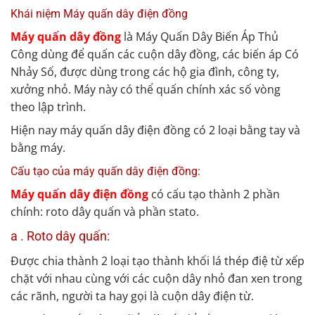
Khái niệm Máy quấn dây điện đồng
Máy quấn dây đồng
là Máy Quấn Dây Biến Áp Thủ
Công dùng để quấn các cuộn dây đồng, các biến áp Có
Nhảy Số, được dùng trong các hộ gia đình, công ty,
xưởng nhỏ. Máy này có thể quấn chính xác số vòng
theo lập trình.
Hiện nay máy quấn dây điện đồng có 2 loại bằng tay và
bằng máy.
Cấu tạo của máy quấn dây điện đồng:
Máy quấn dây điện đồng
có cấu tạo thành 2 phần
chính: roto dây quấn và phần stato.
a . Roto dây quấn:
Được chia thành 2 loại tạo thành khối lá thép điệ từ xếp
chặt với nhau cùng với các cuộn dây nhỏ đan xen trong
các rãnh, người ta hay gọi là cuộn dây điện từ.