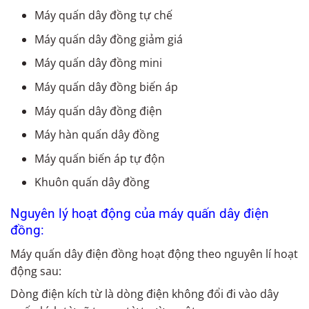
Máy quấn dây đồng tự chế
Máy quấn dây đồng giảm giá
Máy quấn dây đồng mini
Máy quấn dây đồng biến áp
Máy quấn dây đồng điện
Máy hàn quấn dây đồng
Máy quấn biến áp tự độn
Khuôn quấn dây đồng
Nguyên lý hoạt động của máy quấn dây điện
đồng:
Máy quấn dây điện đồng hoạt động theo nguyên lí hoạt
động sau:
Dòng điện kích từ là dòng điện không đổi đi vào dây