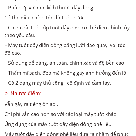
– Phù hợp với mọi kích thước dây đồng
Có thể điều chỉnh tốc độ tuốt được.
– Chiều dài tuốt lớp tuốt dây điện có thể điều chỉnh tùy
theo yêu cầu.
– Máy tuốt dây điện đồng bằng lưỡi dao quay với tốc
độ cao.
– Sử dụng dễ dàng, an toàn, chính xác và độ bền cao
– Thẩm mĩ sạch, đẹp mà không gây ảnh hưởng đến lõi.
– Có 2 dạng máy thủ công: cố định và cầm tay.
b. Nhược điểm:
Vẫn gây ra tiếng ồn ào ,
Chi phí vẫn cao hơn so với các loại máy tuốt khác
Ứng dụng của máy tuốt dây điện đồng phế liệu:
Máy tuốt dây điện đồng phế liệu đưa ra nhằm để phục