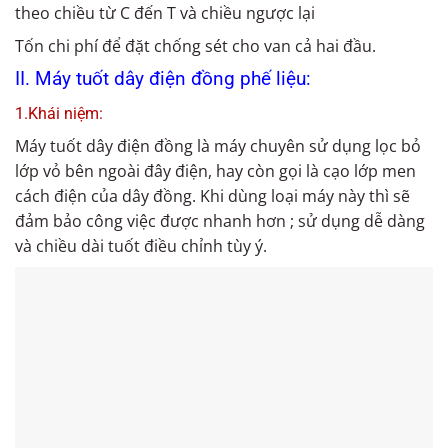
theo chiều từ C đến T và chiều ngược lại
Tốn chi phí để đặt chống sét cho van cả hai đầu.
II. Máy tuốt dây điện đồng phế liệu:
1.Khái niệm:
Máy tuốt dây điện đồng là máy chuyên sử dụng lọc bỏ
lớp vỏ bên ngoài đây điện, hay còn gọi là cạo lớp men
cách điện của dây đồng. Khi dùng loại máy này thì sẽ
đảm bảo công việc được nhanh hơn ; sử dụng dễ dàng
và chiều dài tuốt điều chỉnh tùy ý.