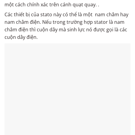
một cách chính xác trên cánh quạt quay. .
Các thiết bị của stato này có thể là một nam châm hay
nam châm điện. Nếu trong trường hợp stator là nam
châm điện thì cuộn dây mà sinh lực nó được gọi là các
cuộn dây điện.