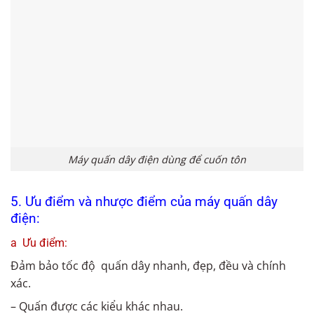
Máy quấn dây điện dùng để cuốn tôn
5. Ưu điểm và nhược điểm của máy quấn dây
điện:
a Ưu điểm:
Đảm bảo tốc độ quấn dây nhanh, đẹp, đều và chính
xác.
– Quấn được các kiểu khác nhau.