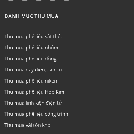
DANH MỤC THU MUA
Thu mua phế liệu sắt thép
Thu mua phế liệu nhôm
Thu mua phế liệu đồng
Thu mua dây điện, cáp cũ
Thu mua phế liệu niken
Thu mua phế liệu Hợp Kim
Thu mua linh kiện điện tử
Thu mua phế liệu công trình
Thu mua vải tồn kho