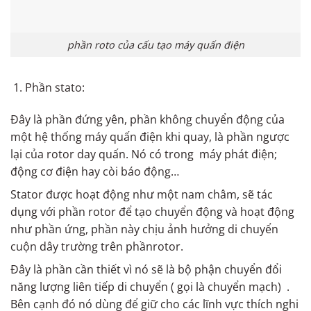
phần roto của cấu tạo máy quấn điện
Phần stato:
Đây là phần đứng yên, phần không chuyển động của
một hệ thống máy quấn điện khi quay, là phần ngược
lại của rotor day quấn. Nó có trong máy phát điện;
động cơ điện hay còi báo động…
Stator được hoạt động như một nam châm, sẽ tác
dụng với phần rotor để tạo chuyển động và hoạt động
như phần ứng, phần này chịu ảnh hưởng di chuyển
cuộn dây trường trên phầnrotor.
Đây là phần cần thiết vì nó sẽ là bộ phận chuyển đổi
năng lượng liên tiếp di chuyển ( gọi là chuyển mạch) .
Bên cạnh đó nó dùng để giữ cho các lĩnh vực thích nghi