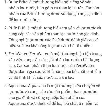
Brita: Brita là một thương hiệu nổi tiếng về sản
phẩm lọc nước, bao gồm cả than lọc nước. Các sản
phẩm của Brita thường được sử dụng trong gia đình
để lọc nước uống.
PUR: PUR là một thương hiệu chuyên về lọc nước và
cung cấp các sản phẩm than lọc nước cho gia đình.
Công nghệ lọc nước của PUR được đánh giá cao về
hiệu suất và khả năng loại bỏ các chất ô nhiễm.
ZeroWater: ZeroWater là một thương hiệu tập trung
vào việc cung cấp các giải pháp lọc nước chất lượng
cao. Các sản phẩm than lọc nước của ZeroWater
được đánh giá cao về khả năng loại bỏ chất ô nhiễm
và độ tinh khiết của nước sau khi lọc.
Aquasana: Aquasana là một thương hiệu chuyên về
lọc nước và cung cấp các sản phẩm than lọc nước
cho gia đình và công nghiệp. Sản phẩm của
Aquasana được thiết kế để loại bỏ chất ô nhiễm và