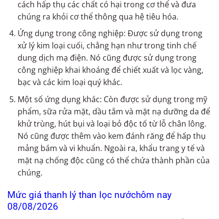
cách hấp thụ các chất có hại trong cơ thể và đưa
chúng ra khỏi cơ thể thông qua hệ tiêu hóa.
Ứng dụng trong công nghiệp: Được sử dụng trong
xử lý kim loại cuối, chẳng hạn như trong tinh chế
dung dịch mạ điện. Nó cũng được sử dụng trong
công nghiệp khai khoáng để chiết xuất và lọc vàng,
bạc và các kim loại quý khác.
Một số ứng dụng khác: Còn được sử dụng trong mỹ
phẩm, sữa rửa mặt, dầu tắm và mặt nạ dưỡng da để
khử trùng, hút bụi và loại bỏ độc tố từ lỗ chân lông.
Nó cũng được thêm vào kem đánh răng để hấp thụ
mảng bám và vi khuẩn. Ngoài ra, khẩu trang y tế và
mặt nạ chống độc cũng có thể chứa thành phần của
chúng.
Mức giá thanh lý than lọc nướchôm nay
08/08/2026