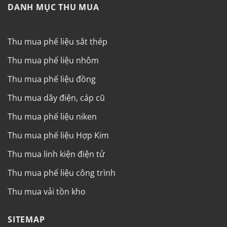
DANH MỤC THU MUA
Thu mua phế liệu sắt thép
Thu mua phế liệu nhôm
Thu mua phế liệu đồng
Thu mua dây điện, cáp cũ
Thu mua phế liệu niken
Thu mua phế liệu Hợp Kim
Thu mua linh kiện điện tử
Thu mua phế liệu công trình
Thu mua vải tồn kho
SITEMAP