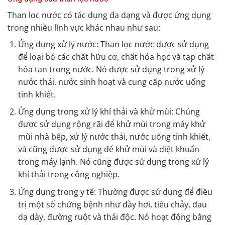
Than lọc nước có tác dụng đa dạng và được ứng dụng
trong nhiều lĩnh vực khác nhau như sau:
Ứng dụng xử lý nước: Than lọc nước được sử dụng
để loại bỏ các chất hữu cơ, chất hóa học và tạp chất
hòa tan trong nước. Nó được sử dụng trong xử lý
nước thải, nước sinh hoạt và cung cấp nước uống
tinh khiết.
Ứng dụng trong xử lý khí thải và khử mùi: Chúng
được sử dụng rộng rãi để khử mùi trong máy khử
mùi nhà bếp, xử lý nước thải, nước uống tinh khiết,
và cũng được sử dụng để khử mùi và diệt khuẩn
trong máy lạnh. Nó cũng được sử dụng trong xử lý
khí thải trong công nghiệp.
Ứng dụng trong y tế: Thường được sử dụng để điều
trị một số chứng bệnh như đầy hơi, tiêu chảy, đau
dạ dày, đường ruột và thải độc. Nó hoạt động bằng