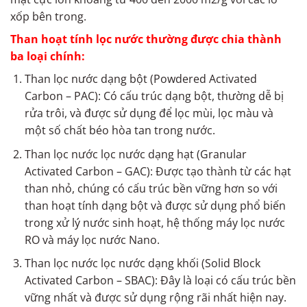
xốp bên trong.
Than hoạt tính lọc nước thường được chia thành
ba loại chính:
Than lọc nước dạng bột (Powdered Activated
Carbon – PAC): Có cấu trúc dạng bột, thường dễ bị
rửa trôi, và được sử dụng để lọc mùi, lọc màu và
một số chất béo hòa tan trong nước.
Than lọc nước lọc nước dạng hạt (Granular
Activated Carbon – GAC): Được tạo thành từ các hạt
than nhỏ, chúng có cấu trúc bền vững hơn so với
than hoạt tính dạng bột và được sử dụng phổ biến
trong xử lý nước sinh hoạt, hệ thống máy lọc nước
RO và máy lọc nước Nano.
Than lọc nước lọc nước dạng khối (Solid Block
Activated Carbon – SBAC): Đây là loại có cấu trúc bền
vững nhất và được sử dụng rộng rãi nhất hiện nay.