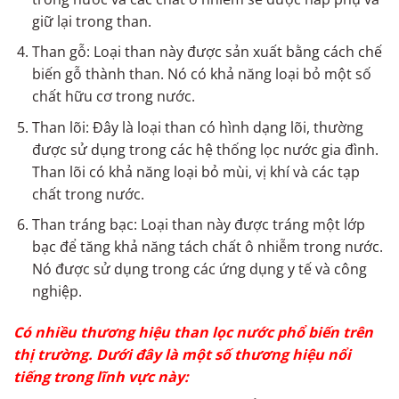
giữ lại trong than.
Than gỗ: Loại than này được sản xuất bằng cách chế
biến gỗ thành than. Nó có khả năng loại bỏ một số
chất hữu cơ trong nước.
Than lõi: Đây là loại than có hình dạng lõi, thường
được sử dụng trong các hệ thống lọc nước gia đình.
Than lõi có khả năng loại bỏ mùi, vị khí và các tạp
chất trong nước.
Than tráng bạc: Loại than này được tráng một lớp
bạc để tăng khả năng tách chất ô nhiễm trong nước.
Nó được sử dụng trong các ứng dụng y tế và công
nghiệp.
Có nhiều thương hiệu than lọc nước phổ biến trên
thị trường. Dưới đây là một số thương hiệu nổi
tiếng trong lĩnh vực này: