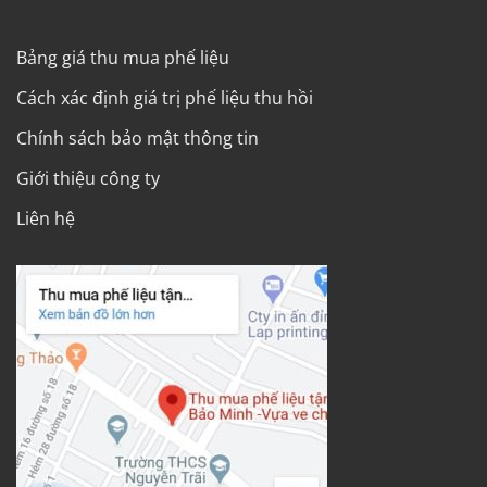
Bảng giá thu mua phế liệu
Cách xác định giá trị phế liệu thu hồi
Chính sách bảo mật thông tin
Giới thiệu công ty
Liên hệ