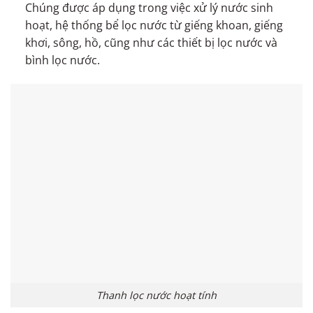
Chúng được áp dụng trong việc xử lý nước sinh
hoạt, hệ thống bể lọc nước từ giếng khoan, giếng
khơi, sông, hồ, cũng như các thiết bị lọc nước và
bình lọc nước.
Thanh lọc nước hoạt tính