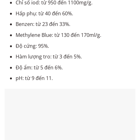
Chỉ số iod: từ 950 đến 1100mg/g.
Hấp phụ: từ 40 đến 60%.
Benzen: từ 23 đến 33%.
Methylene Blue: từ 130 đến 170ml/g.
Độ cứng: 95%.
Hàm lượng tro: từ 3 đến 5%.
Độ ẩm: từ 5 đến 6%.
pH: từ 9 đến 11.