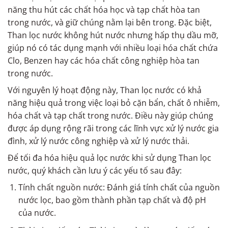
năng thu hút các chất hóa học và tạp chất hòa tan
trong nước, và giữ chúng nằm lại bên trong. Đặc biệt,
Than lọc nước không hút nước nhưng hấp thụ dầu mỡ,
giúp nó có tác dụng mạnh với nhiều loại hóa chất chứa
Clo, Benzen hay các hóa chất công nghiệp hòa tan
trong nước.
Với nguyên lý hoạt động này, Than lọc nước có khả
năng hiệu quả trong việc loại bỏ cặn bẩn, chất ô nhiễm,
hóa chất và tạp chất trong nước. Điều này giúp chúng
được áp dụng rộng rãi trong các lĩnh vực xử lý nước gia
đình, xử lý nước công nghiệp và xử lý nước thải.
Để tối đa hóa hiệu quả lọc nước khi sử dụng Than lọc
nước, quý khách cần lưu ý các yếu tố sau đây:
Tính chất nguồn nước: Đánh giá tính chất của nguồn
nước lọc, bao gồm thành phần tạp chất và độ pH
của nước.