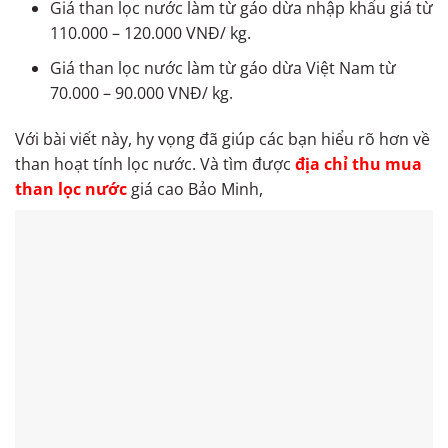
Giá than lọc nước làm từ gáo dừa nhập khẩu giá từ
110.000 – 120.000 VNĐ/ kg.
Giá than lọc nước làm từ gáo dừa Việt Nam từ
70.000 – 90.000 VNĐ/ kg.
Với bài viết này, hy vọng đã giúp các bạn hiểu rõ hơn về
than hoạt tính lọc nước. Và tìm được
địa chỉ thu mua
than lọc nước
giá cao Bảo Minh,