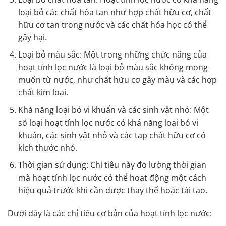
loại bỏ các chất hòa tan như hợp chất hữu cơ, chất
hữu cơ tan trong nước và các chất hóa học có thể
gây hại.
Loại bỏ màu sắc: Một trong những chức năng của
hoạt tính lọc nước là loại bỏ màu sắc không mong
muốn từ nước, như chất hữu cơ gây màu và các hợp
chất kim loại.
Khả năng loại bỏ vi khuẩn và các sinh vật nhỏ: Một
số loại hoạt tính lọc nước có khả năng loại bỏ vi
khuẩn, các sinh vật nhỏ và các tạp chất hữu cơ có
kích thước nhỏ.
Thời gian sử dụng: Chỉ tiêu này đo lường thời gian
mà hoạt tính lọc nước có thể hoạt động một cách
hiệu quả trước khi cần được thay thế hoặc tái tạo.
Dưới đây là các chỉ tiêu cơ bản của hoạt tính lọc nước: