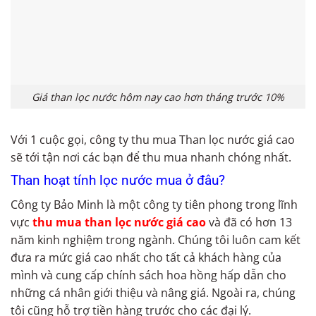
Giá than lọc nước hôm nay cao hơn tháng trước 10%
Với 1 cuộc gọi, công ty thu mua Than lọc nước giá cao
sẽ tới tận nơi các bạn để thu mua nhanh chóng nhất.
Than hoạt tính lọc nước mua ở đâu?
Công ty Bảo Minh là một công ty tiên phong trong lĩnh
vực
thu mua than lọc nước giá cao
và đã có hơn 13
năm kinh nghiệm trong ngành. Chúng tôi luôn cam kết
đưa ra mức giá cao nhất cho tất cả khách hàng của
mình và cung cấp chính sách hoa hồng hấp dẫn cho
những cá nhân giới thiệu và nâng giá. Ngoài ra, chúng
tôi cũng hỗ trợ tiền hàng trước cho các đại lý.