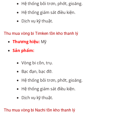
Hệ thống bôi trơn, phớt, gioăng.
Hệ thống giám sát điều kiện.
Dịch vụ kỹ thuật.
Thu mua vòng bi Timken tồn kho thanh lý
Thương hiệu:
Mỹ
Sản phẩm:
Vòng bi côn, trụ.
Bạc đạn, bạc đỡ.
Hệ thống bôi trơn, phớt, gioăng.
Hệ thống giám sát điều kiện.
Dịch vụ kỹ thuật.
Thu mua vòng bi Nachi tồn kho thanh lý