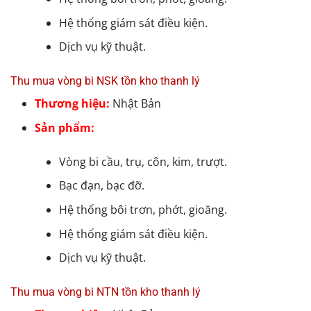
Hệ thống giám sát điều kiện.
Dịch vụ kỹ thuật.
Thu mua vòng bi NSK tồn kho thanh lý
Thương hiệu:
Nhật Bản
Sản phẩm:
Vòng bi cầu, trụ, côn, kim, trượt.
Bạc đạn, bạc đỡ.
Hệ thống bôi trơn, phớt, gioăng.
Hệ thống giám sát điều kiện.
Dịch vụ kỹ thuật.
Thu mua vòng bi NTN tồn kho thanh lý