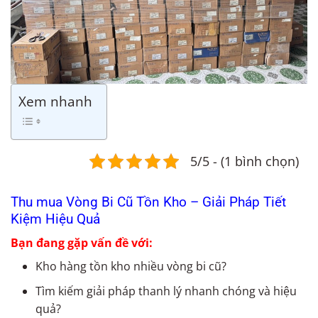
Xem nhanh
5/5 - (1 bình chọn)
Thu mua Vòng Bi Cũ Tồn Kho – Giải Pháp Tiết
Kiệm Hiệu Quả
Bạn đang gặp vấn đề với:
Kho hàng tồn kho nhiều vòng bi cũ?
Tìm kiếm giải pháp thanh lý nhanh chóng và hiệu
quả?