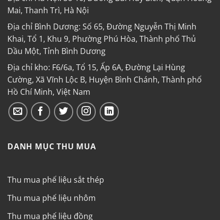
Mai, Thanh Trì, Hà Nội
Địa chỉ Bình Dương: Số 65, Đường Nguyễn Thị Minh
Khai, Tổ 1, Khu 9, Phường Phú Hòa, Thành phố Thủ
Dầu Một, Tỉnh Bình Dương
Địa chỉ kho: F6/6a, Tổ 15, Ấp 6A, Đường Lại Hùng
Cường, Xã Vĩnh Lộc B, Huyện Bình Chánh, Thành phố
Hồ Chí Minh, Việt Nam
DANH MỤC THU MUA
Thu mua phế liệu sắt thép
Thu mua phế liệu nhôm
Thu mua phế liệu đồng