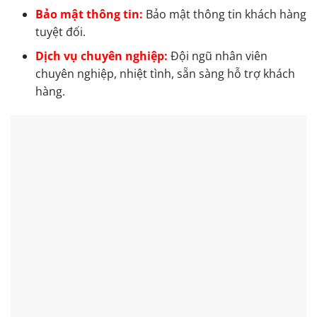
Bảo mật thông tin:
Bảo mật thông tin khách hàng
tuyệt đối.
Dịch vụ chuyên nghiệp:
Đội ngũ nhân viên
chuyên nghiệp, nhiệt tình, sẵn sàng hỗ trợ khách
hàng.