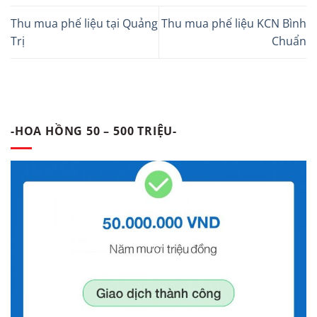
Thu mua phế liệu tại Quảng
Thu mua phế liệu KCN Bình
Trị
Chuẩn
-HOA HỒNG 50 – 500 TRIỆU-