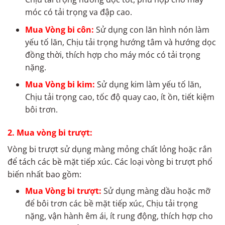
móc có tải trọng va đập cao.
Mua Vòng bi côn:
Sử dụng con lăn hình nón làm
yếu tố lăn, Chịu tải trọng hướng tâm và hướng dọc
đồng thời, thích hợp cho máy móc có tải trọng
nặng.
Mua Vòng bi kim:
Sử dụng kim làm yếu tố lăn,
Chịu tải trọng cao, tốc độ quay cao, ít ồn, tiết kiệm
bôi trơn.
2. Mua vòng bi trượt:
Vòng bi trượt sử dụng màng mỏng chất lỏng hoặc rắn
để tách các bề mặt tiếp xúc. Các loại vòng bi trượt phổ
biến nhất bao gồm:
Mua Vòng bi trượt:
Sử dụng màng dầu hoặc mỡ
để bôi trơn các bề mặt tiếp xúc, Chịu tải trọng
nặng, vận hành êm ái, ít rung động, thích hợp cho