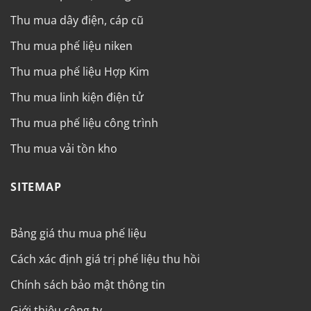
Thu mua dây điện, cáp cũ
Thu mua phế liệu niken
Thu mua phế liệu Hợp Kim
Thu mua linh kiện điện tử
Thu mua phế liệu công trình
Thu mua vải tồn kho
SITEMAP
Bảng giá thu mua phế liệu
Cách xác định giá trị phế liệu thu hồi
Chính sách bảo mật thông tin
Giới thiệu công ty