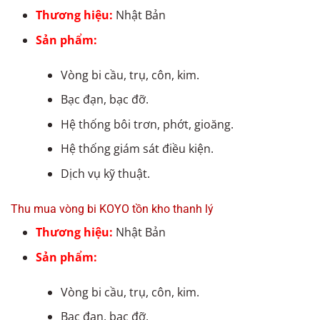
Thương hiệu:
Nhật Bản
Sản phẩm:
Vòng bi cầu, trụ, côn, kim.
Bạc đạn, bạc đỡ.
Hệ thống bôi trơn, phớt, gioăng.
Hệ thống giám sát điều kiện.
Dịch vụ kỹ thuật.
Thu mua vòng bi KOYO tồn kho thanh lý
Thương hiệu:
Nhật Bản
Sản phẩm:
Vòng bi cầu, trụ, côn, kim.
Bạc đạn, bạc đỡ.