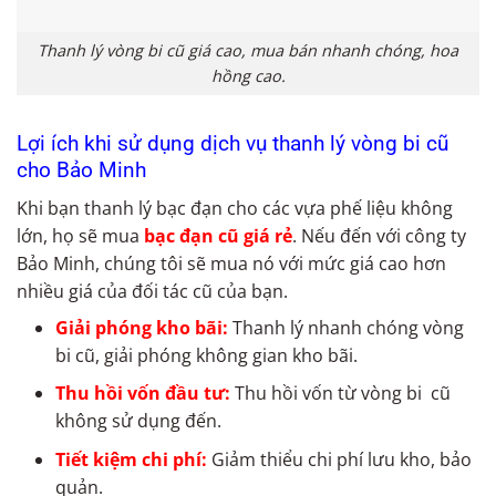
Thanh lý vòng bi cũ giá cao, mua bán nhanh chóng, hoa
hồng cao.
Lợi ích khi sử dụng dịch vụ thanh lý vòng bi cũ
cho Bảo Minh
Khi bạn thanh lý bạc đạn cho các vựa phế liệu không
lớn, họ sẽ mua
bạc đạn cũ giá rẻ
. Nếu đến với công ty
Bảo Minh, chúng tôi sẽ mua nó với mức giá cao hơn
nhiều giá của đối tác cũ của bạn.
Giải phóng kho bãi:
Thanh lý nhanh chóng vòng
bi cũ, giải phóng không gian kho bãi.
Thu hồi vốn đầu tư:
Thu hồi vốn từ vòng bi cũ
không sử dụng đến.
Tiết kiệm chi phí:
Giảm thiểu chi phí lưu kho, bảo
quản.