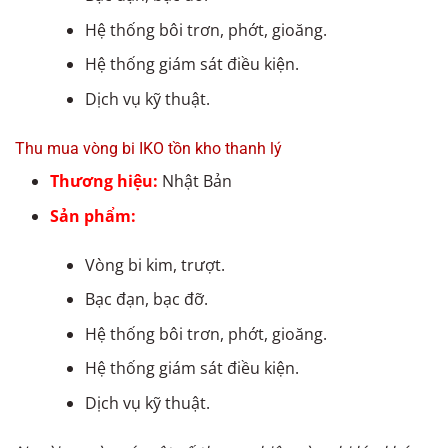
Hệ thống bôi trơn, phớt, gioăng.
Hệ thống giám sát điều kiện.
Dịch vụ kỹ thuật.
Thu mua vòng bi IKO tồn kho thanh lý
Thương hiệu:
Nhật Bản
Sản phẩm:
Vòng bi kim, trượt.
Bạc đạn, bạc đỡ.
Hệ thống bôi trơn, phớt, gioăng.
Hệ thống giám sát điều kiện.
Dịch vụ kỹ thuật.