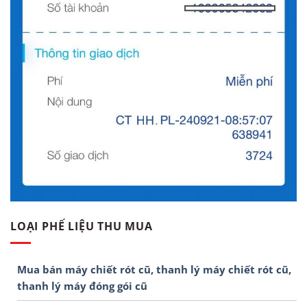
LOẠI PHẾ LIỆU THU MUA
Mua bán máy chiết rót cũ, thanh lý máy chiết rót cũ,
thanh lý máy đóng gói cũ