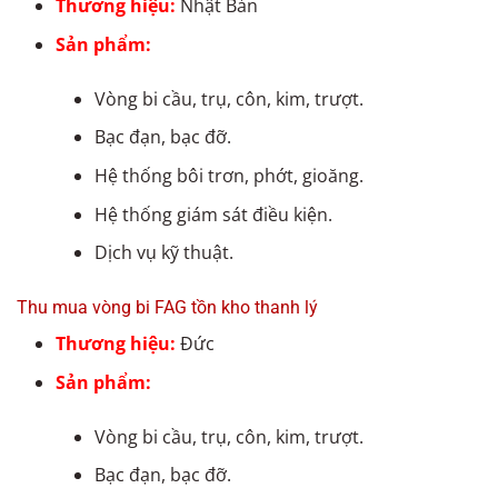
Thương hiệu:
Nhật Bản
Sản phẩm:
Vòng bi cầu, trụ, côn, kim, trượt.
Bạc đạn, bạc đỡ.
Hệ thống bôi trơn, phớt, gioăng.
Hệ thống giám sát điều kiện.
Dịch vụ kỹ thuật.
Thu mua vòng bi FAG tồn kho thanh lý
Thương hiệu:
Đức
Sản phẩm:
Vòng bi cầu, trụ, côn, kim, trượt.
Bạc đạn, bạc đỡ.