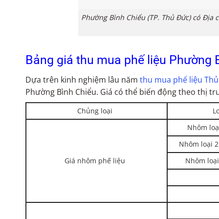
Phường Bình Chiểu (TP. Thủ Đức) có Địa c
Bảng giá thu mua phế liệu Phường 
Dựa trên kinh nghiệm lâu năm
thu mua phế liệu Th
Phường Bình Chiểu. Giá có thể biến động theo thị trư
Chủng loại
L
Nhôm loạ
Nhôm loại 2
Giá nhôm phế liệu
Nhôm loại