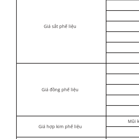
Giá sắt phế liệu
Giá đồng phế liệu
Mũi k
Giá hợp kim phế liệu