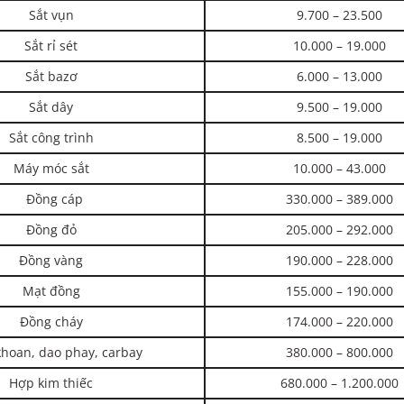
Sắt vụn
9.700 – 23.500
Sắt rỉ sét
10.000 – 19.000
Sắt bazơ
6.000 – 13.000
Sắt dây
9.500 – 19.000
Sắt công trình
8.500 – 19.000
Máy móc sắt
10.000 – 43.000
Đồng cáp
330.000 – 389.000
Đồng đỏ
205.000 – 292.000
Đồng vàng
190.000 – 228.000
Mạt đồng
155.000 – 190.000
Đồng cháy
174.000 – 220.000
hoan, dao phay, carbay
380.000 – 800.000
Hợp kim thiếc
680.000 – 1.200.000