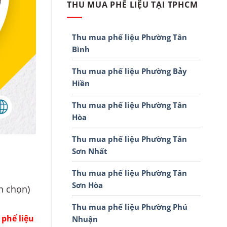
THU MUA PHẾ LIỆU TẠI TPHCM
Thu mua phế liệu Phường Tân
Bình
Thu mua phế liệu Phường Bảy
Hiền
Thu mua phế liệu Phường Tân
Hòa
Thu mua phế liệu Phường Tân
Sơn Nhất
Thu mua phế liệu Phường Tân
Sơn Hòa
nh chọn)
Thu mua phế liệu Phường Phú
phế liệu
Nhuận