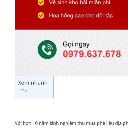
Xem nhanh
Với hơn 10 năm kinh nghiệm thu mua phế liệu địa p